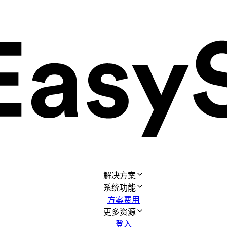
解决方案
系统功能
方案费用
更多资源
登入