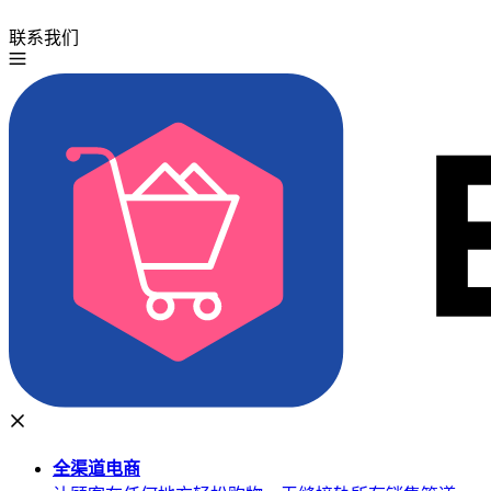
联系我们
免费试用
全渠道
电商