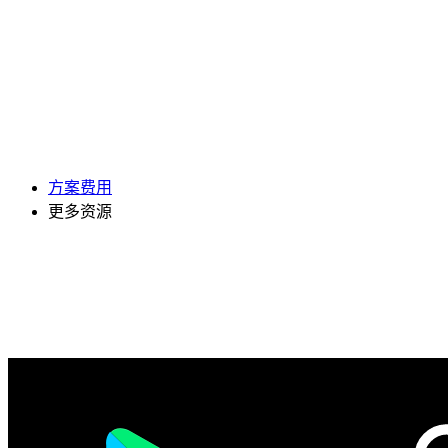
方案费用
更多资源