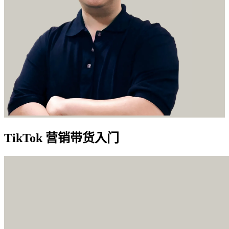
TikTok 营销带货入门