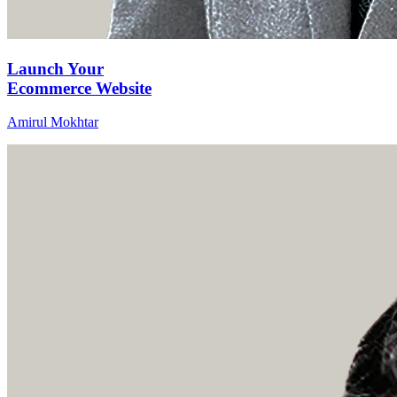
Launch Your
Ecommerce Website
Amirul Mokhtar