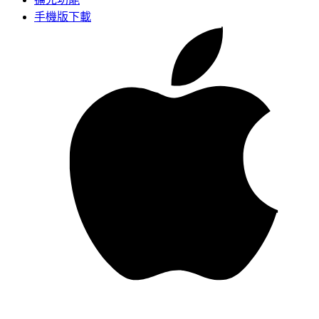
手機版下載