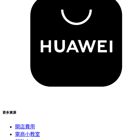
更多資源
開店費用
電商小教室