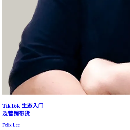
TikTok 生态入门
及营销带货
Felix Lee