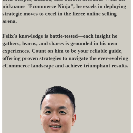
nickname "Ecommerce Ninja", he excels in deploying
strategic moves to excel in the fierce online selling
arena.
Felix's knowledge is battle-tested—each insight he
gathers, learns, and shares is grounded in his own
experiences. Count on him to be your reliable guide,
offering proven strategies to navigate the ever-evolving
eCommerce landscape and achieve triumphant results.