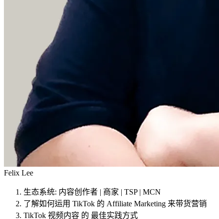
Felix Lee
生态系统: 内容创作者 | 商家 | TSP | MCN
了解如何运用 TikTok 的 Affiliate Marketing 来带货营销
TikTok 视频内容 的 最佳实践方式