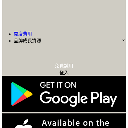
開店費用
品牌成長資源
免費試用
登入