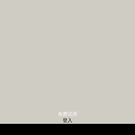
免费试用
登入