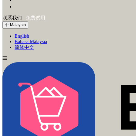
联系我们
免费试用
中
Malaysia
English
Bahasa Malaysia
简体中文