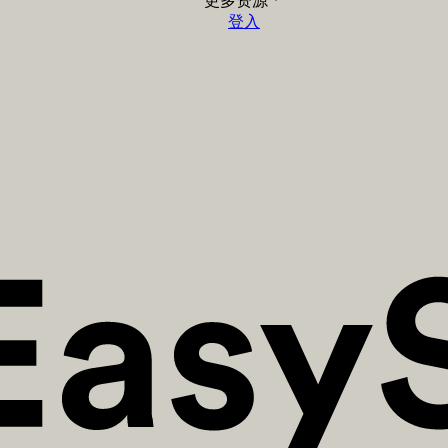
更多资源
登入