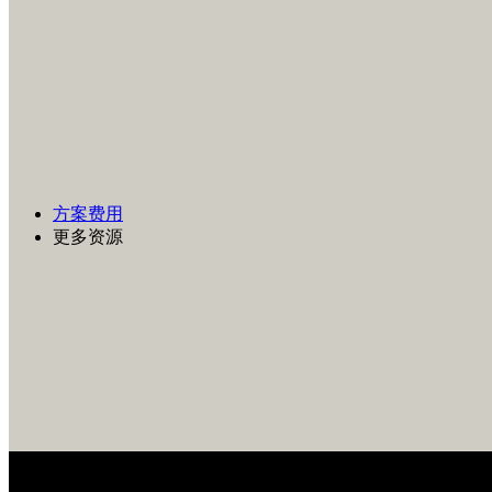
方案费用
更多资源