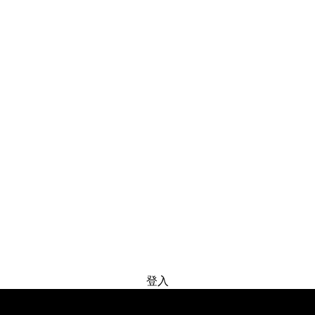
免费试用
登入