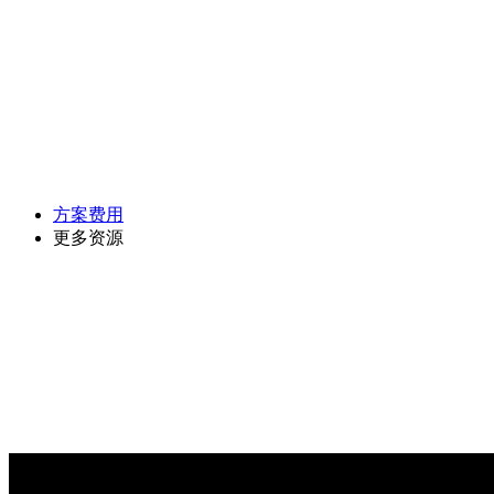
方案费用
更多资源