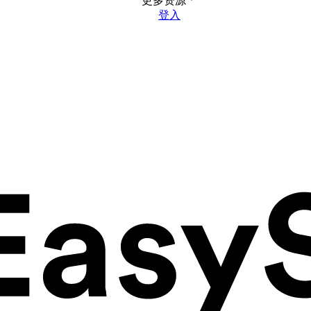
更多资源
登入