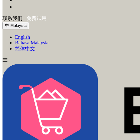
联系我们
免费试用
中
Malaysia
English
Bahasa Malaysia
简体中文