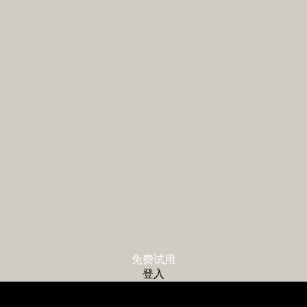
免费试用
登入