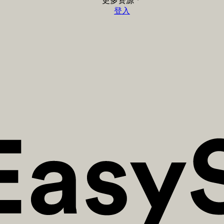
更多资源
登入