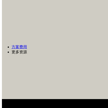
方案费用
更多资源