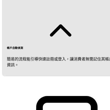
帳戶自動偵測
簡易的流程能引導快速註冊或登入，讓消費者無需記住其帳
資訊。