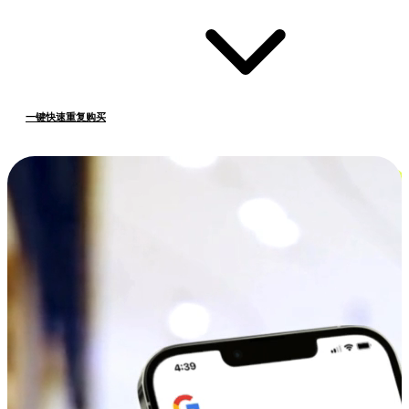
一键快速重复购买