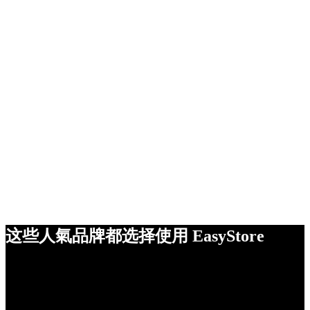
这些人氣品牌都选择使用 EasyStore