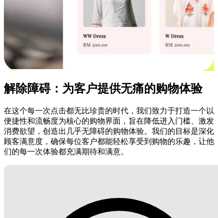
解除障碍：为客户提供无痛的购物体验
在这个每一次点击都无比珍贵的时代，我们致力于打造一个以
便捷性和流畅度为核心的购物界面，旨在降低进入门槛、激发
消费欲望，创造出几乎无障碍的购物体验。我们的目标是深化
顾客满意度，确保每位客户都能轻松享受到购物的乐趣，让他
们的每一次体验都充满期待和满意。