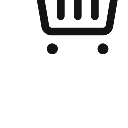
品牌电商官网