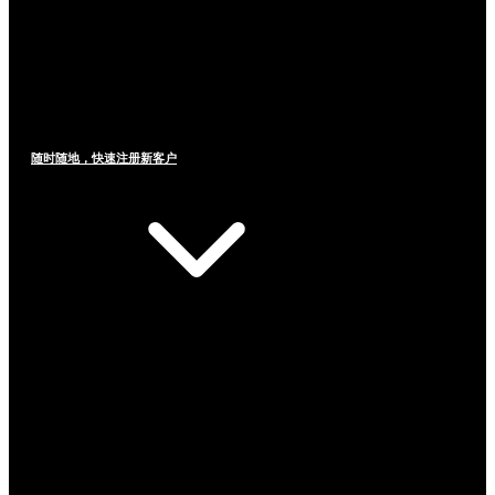
随时随地，快速注册新客户