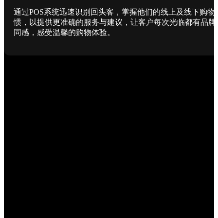
通过POS系统迅速识别回头客，掌握他们的线上及线下购物
惯，以提供更准确的服务与建议，让客户每次光临都有品牌
同感，感受温馨的购物体验。