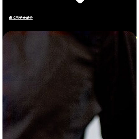
虚拟电子会员卡