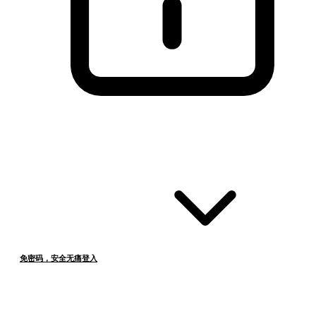
免密码，安全无痛登入