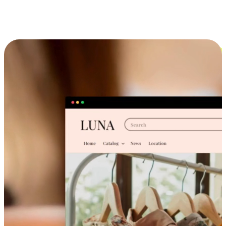
跨设备的购物体验