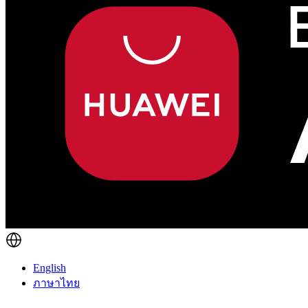
English
ภาษาไทย