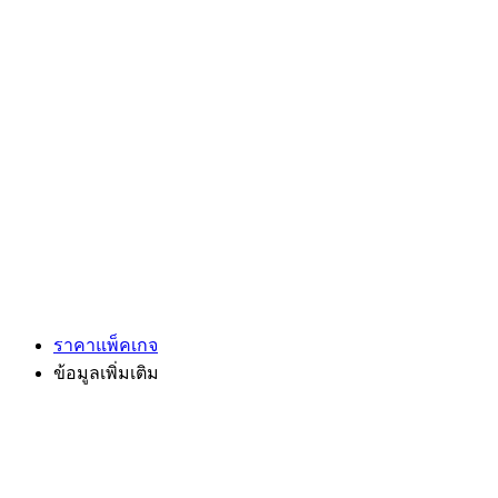
ราคาแพ็คเกจ
ข้อมูลเพิ่มเติม