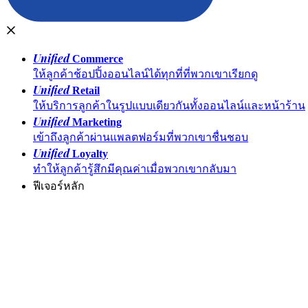
Unified
Commerce
ให้ลูกค้าช้อปปิ้งออนไลน์ได้ทุกที่ที่พวกเขาเรียกดู
Unified
Retail
ให้บริการลูกค้าในรูปแบบเดียวกันทั้งออนไลน์และหน้าร้าน
Unified
Marketing
เข้าถึงลูกค้าผ่านแพลตฟอร์มที่พวกเขาชื่นชอบ
Unified
Loyalty
ทำให้ลูกค้ารู้สึกมีคุณค่าเมื่อพวกเขากลับมา
ฟีเจอร์หลัก