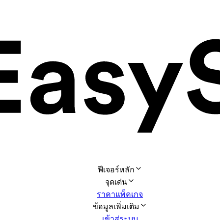
ฟีเจอร์หลัก
จุดเด่น
ราคาแพ็คเกจ
ข้อมูลเพิ่มเติม
เข้าสู่ระบบ