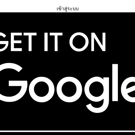
ทดลองใช้ฟรี
เข้าสู่ระบบ