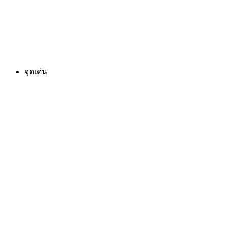
จุดเด่น