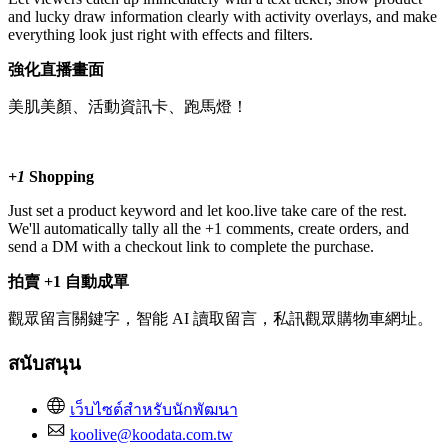
and lucky draw information clearly with activity overlays, and make
everything look just right with effects and filters.
強化直播畫面
美肌美顏、活動資訊卡、跑馬燈！
+1
Shopping
Just set a product keyword and let koo.live take care of the rest.
We'll automatically tally all the +1 comments, create orders, and
send a DM with a checkout link to complete the purchase.
拍賣 +1 自動成單
觀眾留言關鍵字，智能 AI 讀取留言，私訊觀眾購物車網址。
สนับสนุน
เว็บไซต์สำหรับนักพัฒนา
koolive@koodata.com.tw