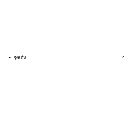
จุดเด่น