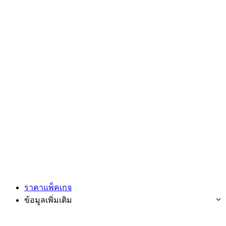
ราคาแพ็คเกจ
ข้อมูลเพิ่มเติม