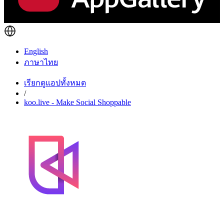
English
ภาษาไทย
เรียกดูแอปทั้งหมด
/
koo.live - Make Social Shoppable