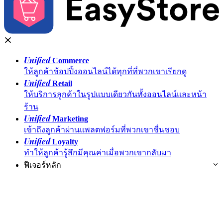
Unified
Commerce
ให้ลูกค้าช้อปปิ้งออนไลน์ได้ทุกที่ที่พวกเขาเรียกดู
Unified
Retail
ให้บริการลูกค้าในรูปแบบเดียวกันทั้งออนไลน์และหน้า
ร้าน
Unified
Marketing
เข้าถึงลูกค้าผ่านแพลตฟอร์มที่พวกเขาชื่นชอบ
Unified
Loyalty
ทำให้ลูกค้ารู้สึกมีคุณค่าเมื่อพวกเขากลับมา
ฟีเจอร์หลัก