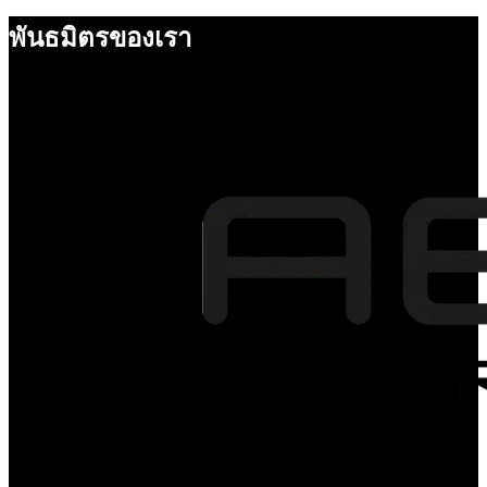
พันธมิตรของเรา