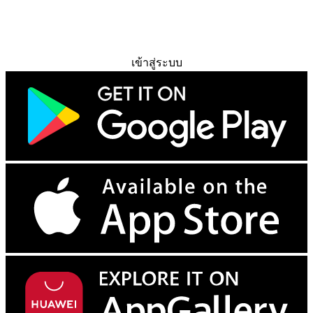
ทดลองใช้ฟรี
เข้าสู่ระบบ