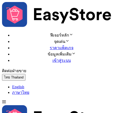
ฟีเจอร์หลัก
จุดเด่น
ราคาแพ็คเกจ
ข้อมูลเพิ่มเติม
เข้าสู่ระบบ
ติดต่อฝ่ายขาย
ทดลองใช้ฟรี
ไทย
Thailand
English
ภาษาไทย