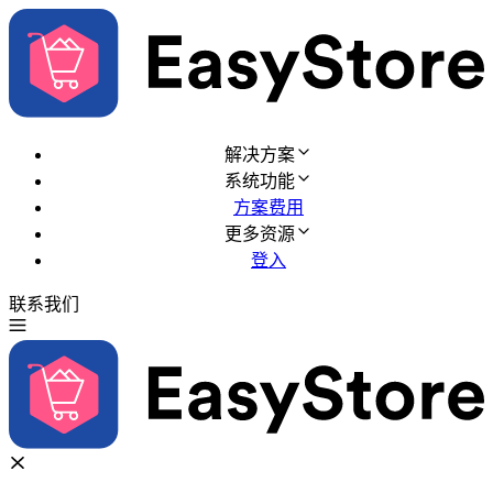
解决方案
系统功能
方案费用
更多资源
登入
联系我们
免费试用