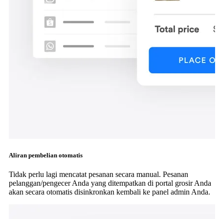
Aliran pembelian otomatis
Tidak perlu lagi mencatat pesanan secara manual. Pesanan
pelanggan/pengecer Anda yang ditempatkan di portal grosir Anda
akan secara otomatis disinkronkan kembali ke panel admin Anda.