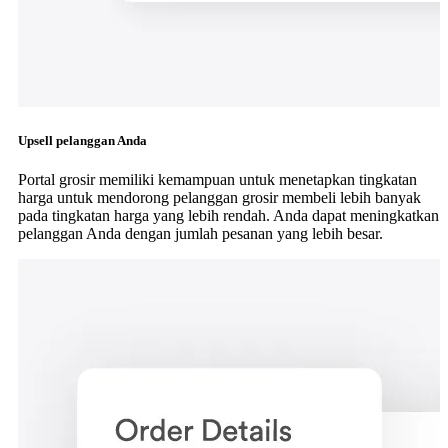
Upsell pelanggan Anda
Portal grosir memiliki kemampuan untuk menetapkan tingkatan
harga untuk mendorong pelanggan grosir membeli lebih banyak
pada tingkatan harga yang lebih rendah. Anda dapat meningkatkan
pelanggan Anda dengan jumlah pesanan yang lebih besar.