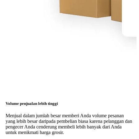
Volume penjualan lebih tinggi
Menjual dalam jumlah besar memberi Anda volume pesanan
yang lebih besar daripada pembelian biasa karena pelanggan dan
pengecer Anda cenderung membeli lebih banyak dari Anda
untuk menikmati harga grosir.