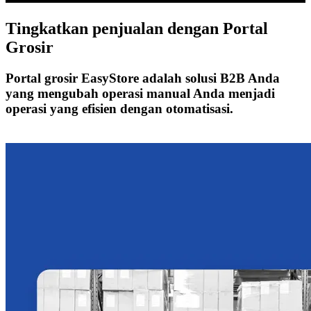
Tingkatkan penjualan dengan
Portal
Grosir
Portal grosir EasyStore adalah solusi B2B Anda
yang mengubah operasi manual Anda menjadi
operasi yang efisien dengan otomatisasi.
Mulai Bisnis