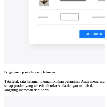
Pengalaman pembelian satu halaman
Tata letak satu halaman memungkinkan pelanggan Anda menelusuri
setiap produk yang tersedia di toko Anda dengan mudah dan
langsung memesan dari portal.