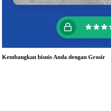
Kembangkan bisnis Anda dengan Grosir