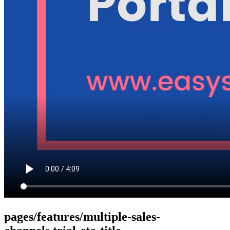
pages/features/multiple-sales-