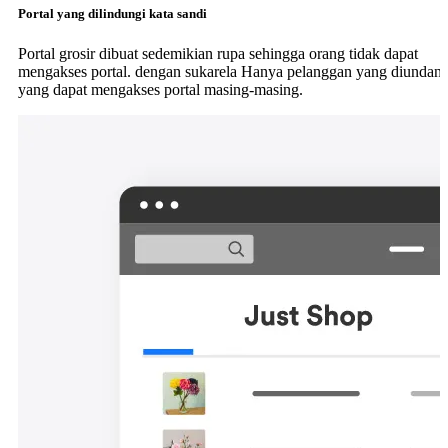
Portal yang dilindungi kata sandi
Portal grosir dibuat sedemikian rupa sehingga orang tidak dapat
mengakses portal. dengan sukarela Hanya pelanggan yang diundan
yang dapat mengakses portal masing-masing.