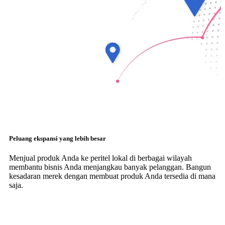
Peluang ekspansi yang lebih besar
Menjual produk Anda ke peritel lokal di berbagai wilayah
membantu bisnis Anda menjangkau banyak pelanggan. Bangun
kesadaran merek dengan membuat produk Anda tersedia di mana
saja.