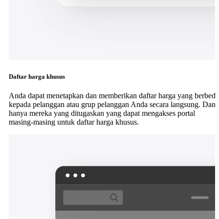
Daftar harga khusus
Anda dapat menetapkan dan memberikan daftar harga yang berbeda
kepada pelanggan atau grup pelanggan Anda secara langsung. Dan
hanya mereka yang ditugaskan yang dapat mengakses portal
masing-masing untuk daftar harga khusus.