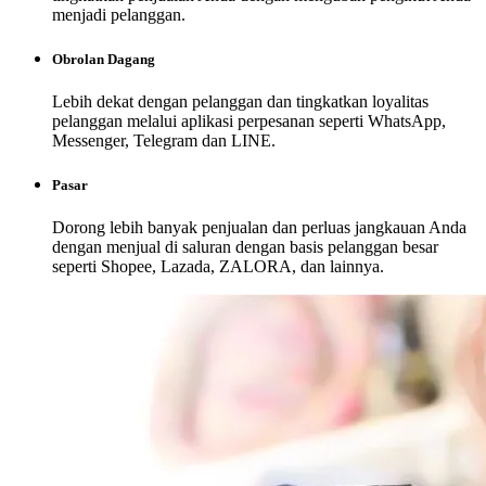
menjadi pelanggan.
Obrolan Dagang
Lebih dekat dengan pelanggan dan tingkatkan loyalitas
pelanggan melalui aplikasi perpesanan seperti WhatsApp,
Messenger, Telegram dan LINE.
Pasar
Dorong lebih banyak penjualan dan perluas jangkauan Anda
dengan menjual di saluran dengan basis pelanggan besar
seperti Shopee, Lazada, ZALORA, dan lainnya.