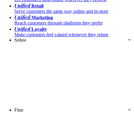
Unified
Retail
Serve customers the same way online and in-store
Unified
Marketing
Reach customers through platforms they prefer
Unified
Loyalty
Make customers feel valued whenever they return
Solusi
Fitur