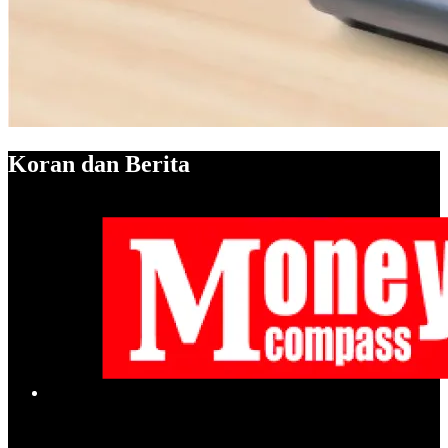
Koran dan Berita