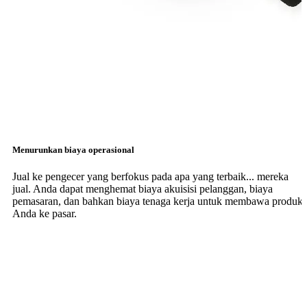
Menurunkan biaya operasional
Jual ke pengecer yang berfokus pada apa yang terbaik... mereka
jual. Anda dapat menghemat biaya akuisisi pelanggan, biaya
pemasaran, dan bahkan biaya tenaga kerja untuk membawa produk
Anda ke pasar.