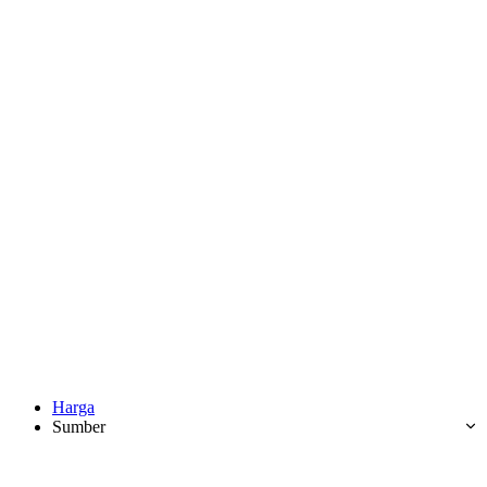
Harga
Sumber