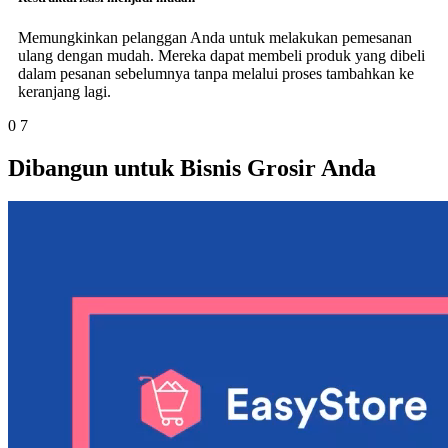
Memungkinkan pelanggan Anda untuk melakukan pemesanan
ulang dengan mudah. Mereka dapat membeli produk yang dibeli
dalam pesanan sebelumnya tanpa melalui proses tambahkan ke
keranjang lagi.
0
7
Dibangun untuk Bisnis Grosir Anda