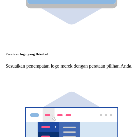
Perataan logo yang fleksibel
Sesuaikan penempatan logo merek dengan perataan pilihan Anda.