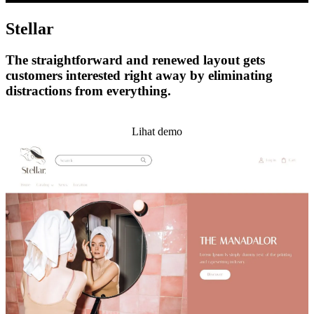
Stellar
The straightforward and renewed layout gets
customers interested right away by eliminating
distractions from everything.
Pasang tema ini
Lihat demo