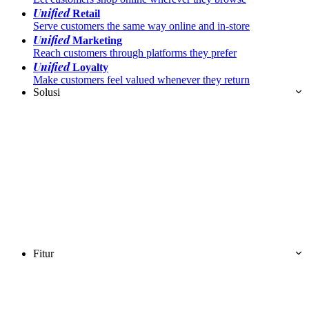
Unified
Retail
Serve customers the same way online and in-store
Unified
Marketing
Reach customers through platforms they prefer
Unified
Loyalty
Make customers feel valued whenever they return
Solusi
Fitur