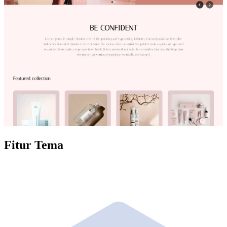
Fitur Tema