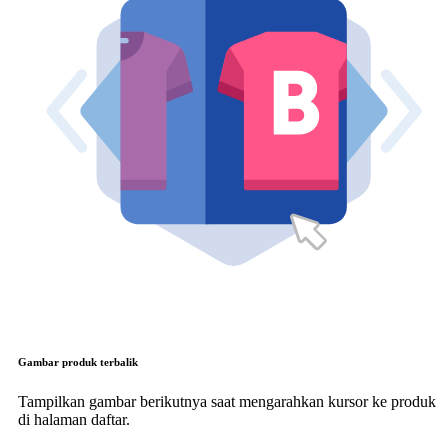
Gambar produk terbalik
Tampilkan gambar berikutnya saat mengarahkan kursor ke produk
di halaman daftar.