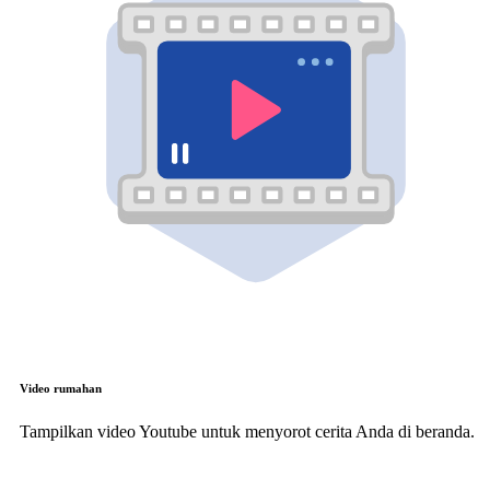
Video rumahan
Tampilkan video Youtube untuk menyorot cerita Anda di beranda.