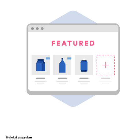
Koleksi unggulan