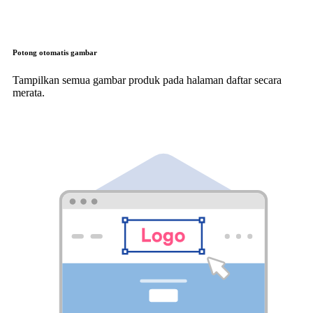
Potong otomatis gambar
Tampilkan semua gambar produk pada halaman daftar secara
merata.