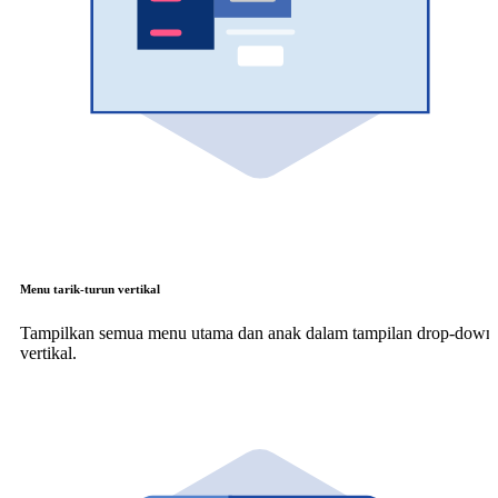
Menu tarik-turun vertikal
Tampilkan semua menu utama dan anak dalam tampilan drop-down
vertikal.