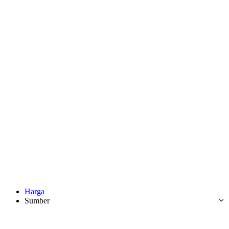
Harga
Sumber