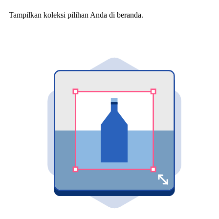
Tampilkan koleksi pilihan Anda di beranda.