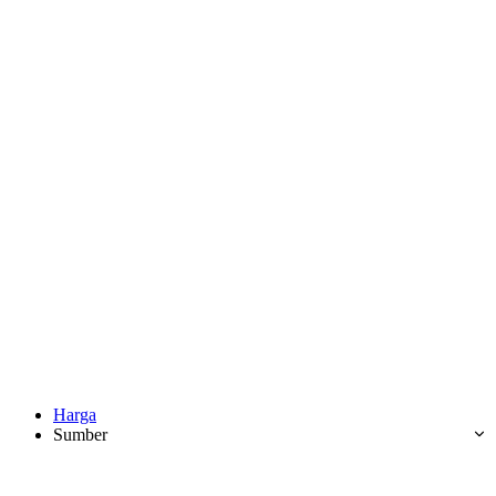
Harga
Sumber