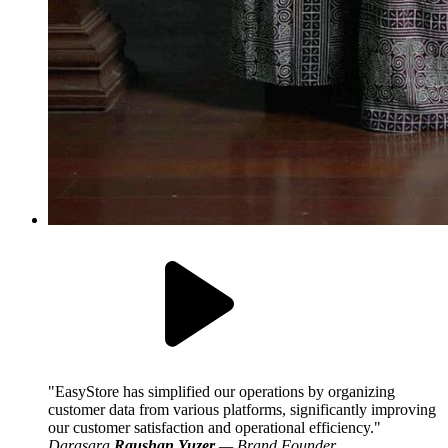
EasyStore has simplified our operations by organizing
customer data from various platforms, significantly improving
our customer satisfaction and operational efficiency.
Darasara
Raushan Yuzer
— Brand Founder