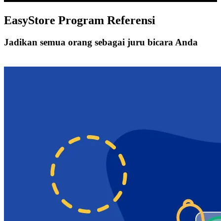
EasyStore
Program Referensi
Jadikan semua orang sebagai juru bicara Anda
Mulai Bisnis