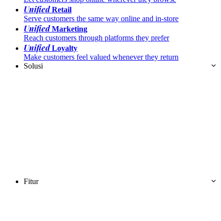
Unified
Retail
Serve customers the same way online and in-store
Unified
Marketing
Reach customers through platforms they prefer
Unified
Loyalty
Make customers feel valued whenever they return
Solusi
Fitur