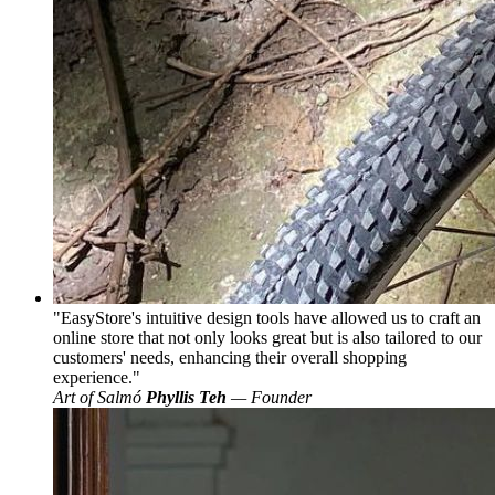
EasyStore's intuitive design tools have allowed us to craft an
online store that not only looks great but is also tailored to our
customers' needs, enhancing their overall shopping
experience.
Art of Salmó
Phyllis Teh
— Founder