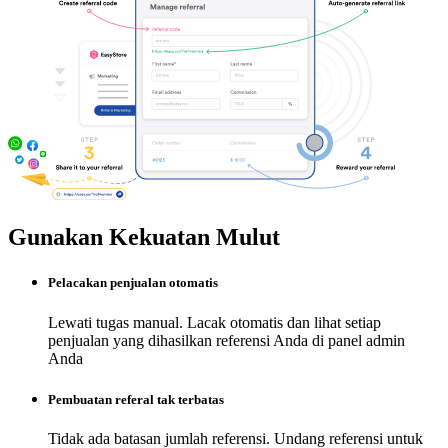
Gunakan Kekuatan Mulut
Pelacakan penjualan otomatis
Lewati tugas manual. Lacak otomatis dan lihat setiap
penjualan yang dihasilkan referensi Anda di panel admin
Anda
Pembuatan referal tak terbatas
Tidak ada batasan jumlah referensi. Undang referensi untuk