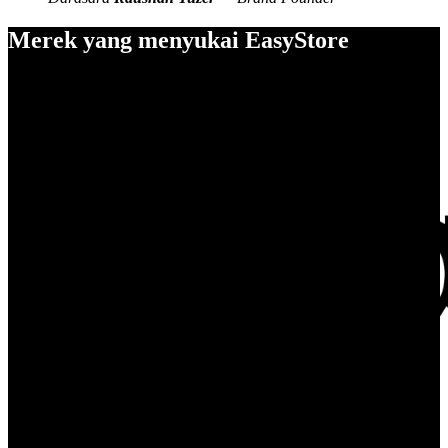
Merek yang menyukai EasyStore