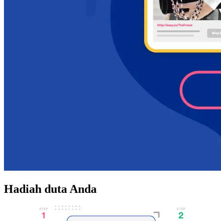
Hadiah duta Anda