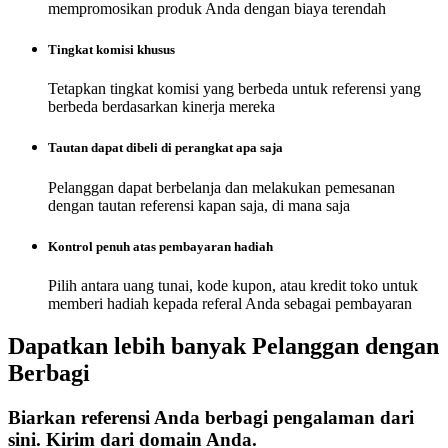
mempromosikan produk Anda dengan biaya terendah
Tingkat komisi khusus
Tetapkan tingkat komisi yang berbeda untuk referensi yang
berbeda berdasarkan kinerja mereka
Tautan dapat dibeli di perangkat apa saja
Pelanggan dapat berbelanja dan melakukan pemesanan
dengan tautan referensi kapan saja, di mana saja
Kontrol penuh atas pembayaran hadiah
Pilih antara uang tunai, kode kupon, atau kredit toko untuk
memberi hadiah kepada referal Anda sebagai pembayaran
Dapatkan lebih banyak
Pelanggan dengan
Berbagi
Biarkan referensi Anda berbagi pengalaman dari
sini. Kirim dari domain Anda.