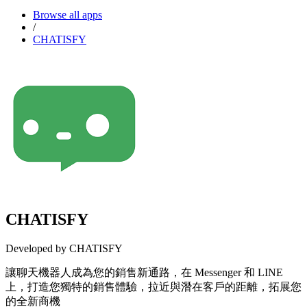
Browse all apps
/
CHATISFY
CHATISFY
Developed by CHATISFY
讓聊天機器人成為您的銷售新通路，在 Messenger 和 LINE
上，打造您獨特的銷售體驗，拉近與潛在客戶的距離，拓展您
的全新商機