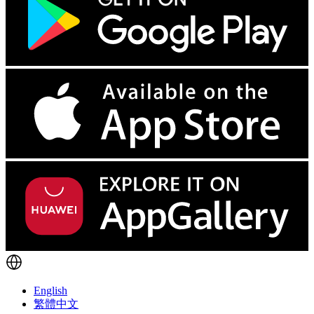
English
繁體中文