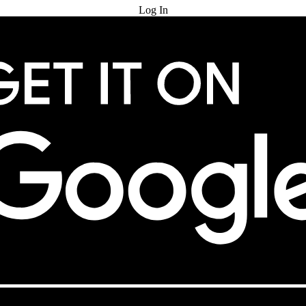
Log In