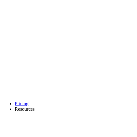
Pricing
Resources