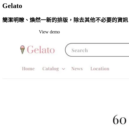
Gelato
簡潔明瞭、煥然一新的排版，除去其他不必要的資訊
Install this theme
View demo