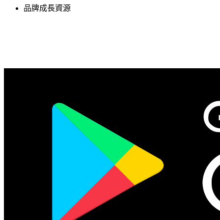
品牌成長資源