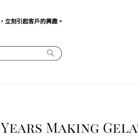
，立刻引起客戶的興趣。