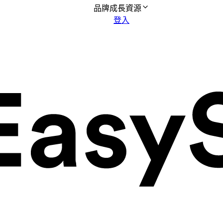
品牌成長資源
登入