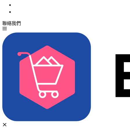
聯絡我們
免費試用