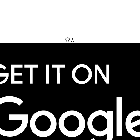
免費試用
登入