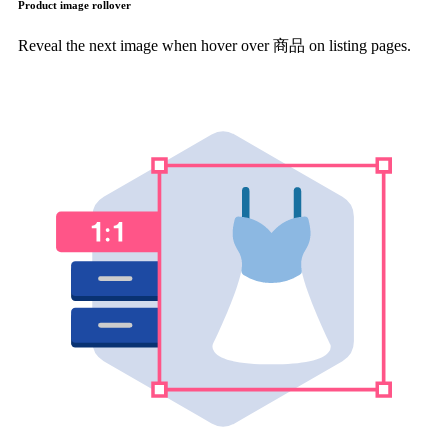
Product image rollover
Reveal the next image when hover over 商品 on listing pages.