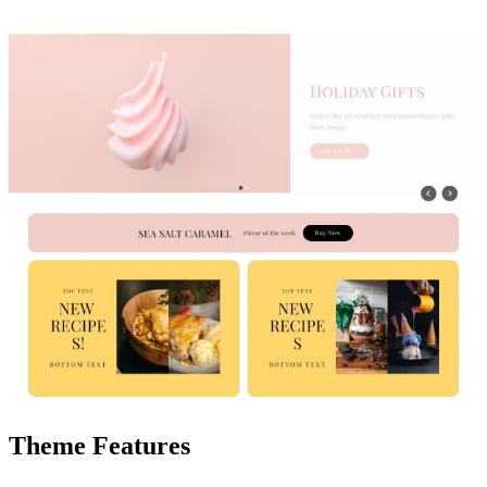
Theme Features