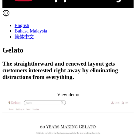
English
Bahasa Malaysia
简体中文
Gelato
The straightforward and renewed layout gets
customers interested right away by eliminating
distractions from everything.
Install this theme
View demo