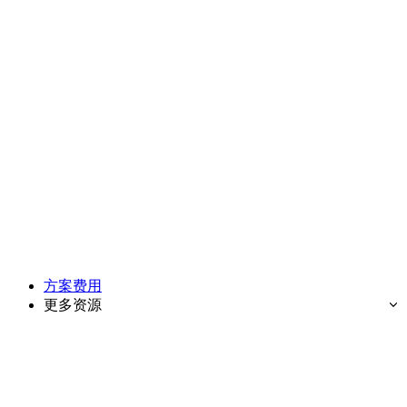
方案费用
更多资源