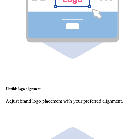
Flexible logo alignment
Adjust brand logo placement with your preferred alignment.