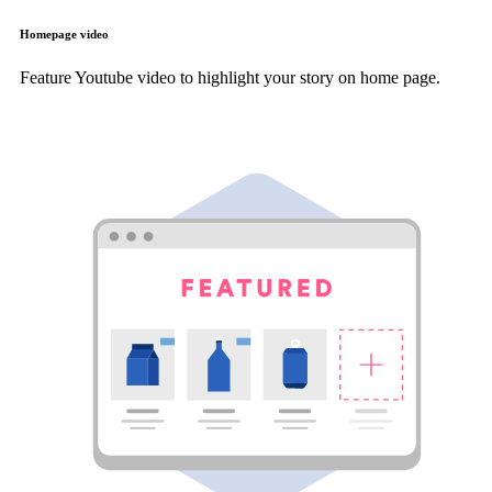
Homepage video
Feature Youtube video to highlight your story on home page.