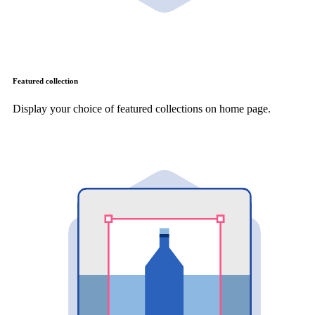
Featured collection
Display your choice of featured collections on home page.