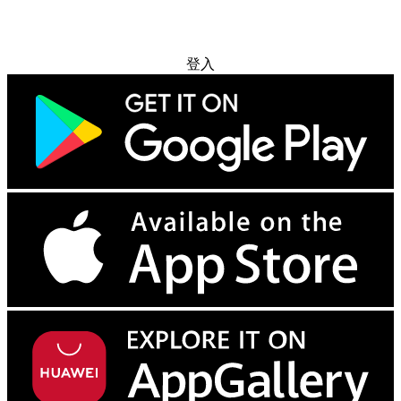
免费试用
登入