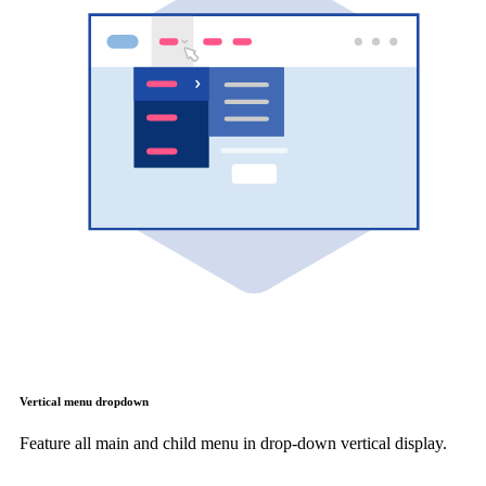
Vertical menu dropdown
Feature all main and child menu in drop-down vertical display.