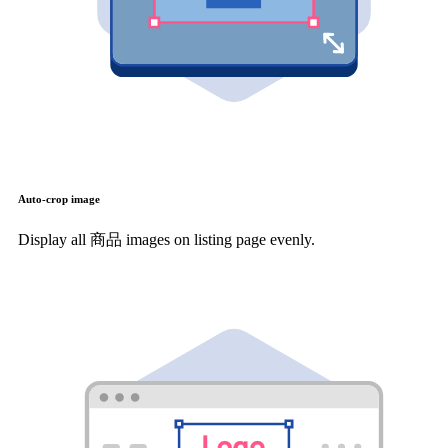
Auto-crop image
Display all 商品 images on listing page evenly.