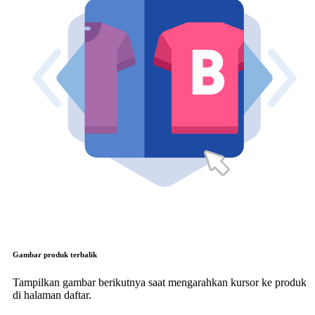
Gambar produk terbalik
Tampilkan gambar berikutnya saat mengarahkan kursor ke produk
di halaman daftar.