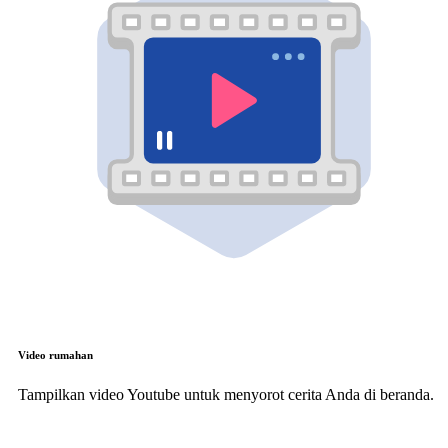
Video rumahan
Tampilkan video Youtube untuk menyorot cerita Anda di beranda.