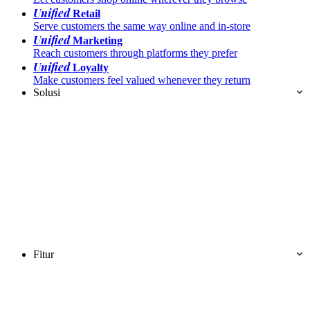
Unified
Retail
Serve customers the same way online and in-store
Unified
Marketing
Reach customers through platforms they prefer
Unified
Loyalty
Make customers feel valued whenever they return
Solusi
Fitur