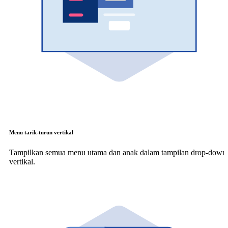
Menu tarik-turun vertikal
Tampilkan semua menu utama dan anak dalam tampilan drop-down
vertikal.