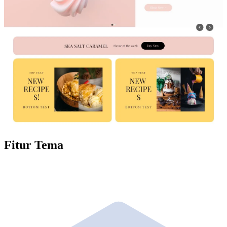
Fitur Tema