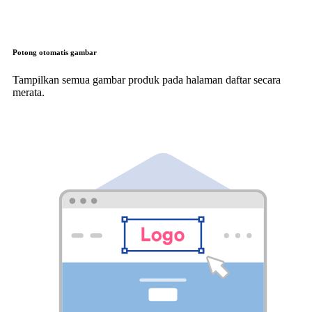
Potong otomatis gambar
Tampilkan semua gambar produk pada halaman daftar secara
merata.