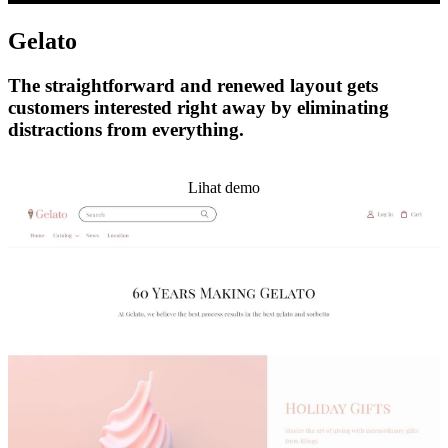
Gelato
The straightforward and renewed layout gets
customers interested right away by eliminating
distractions from everything.
Pasang tema ini
Lihat demo