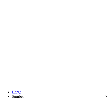
Harga
Sumber