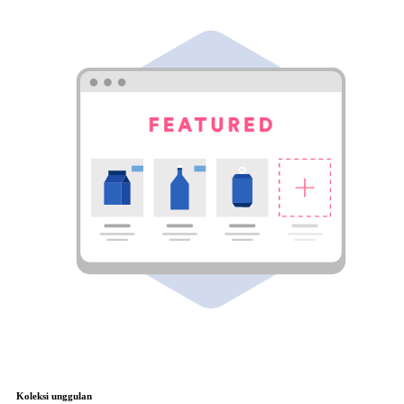
Koleksi unggulan