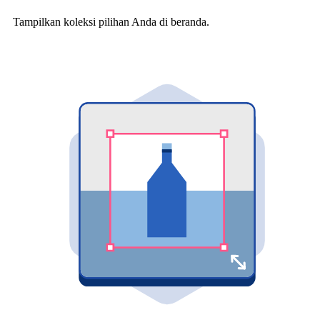
Tampilkan koleksi pilihan Anda di beranda.