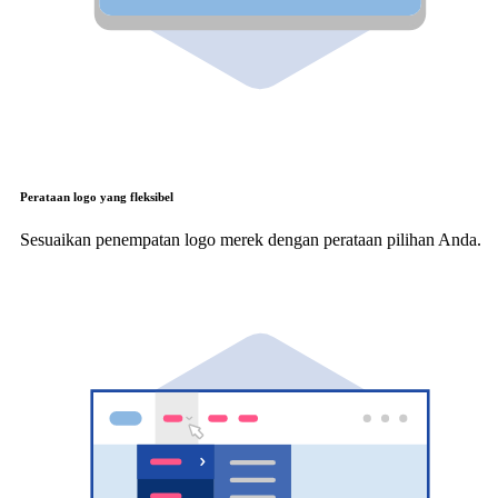
Perataan logo yang fleksibel
Sesuaikan penempatan logo merek dengan perataan pilihan Anda.