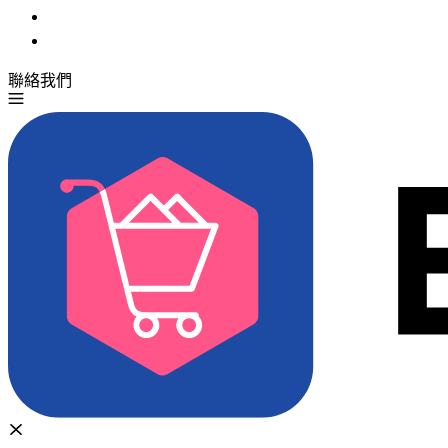
聯絡我們
免費試用