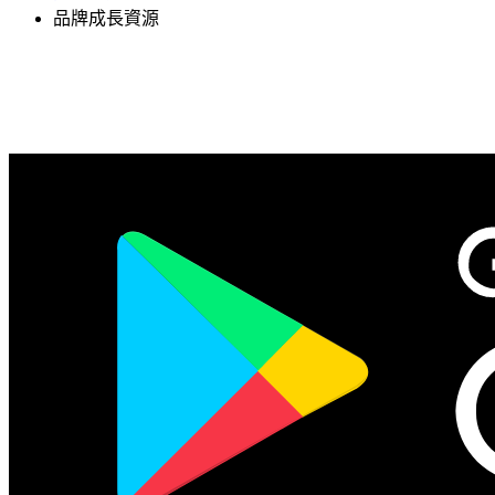
品牌成長資源