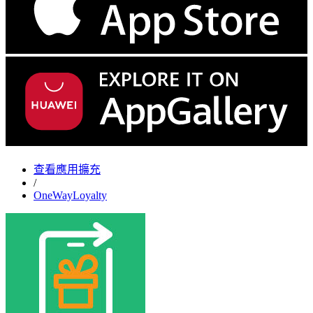
查看應用擴充
/
OneWayLoyalty