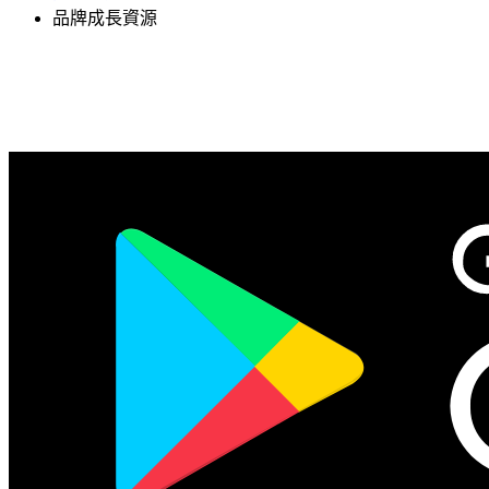
品牌成長資源