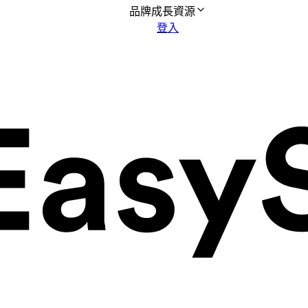
品牌成長資源
登入