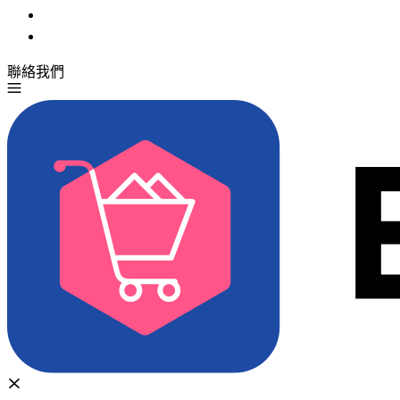
聯絡我們
免費試用