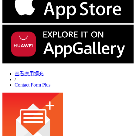
查看應用擴充
/
Contact Form Plus