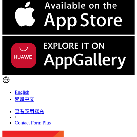
English
繁體中文
查看應用擴充
/
Contact Form Plus