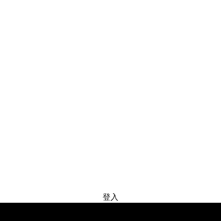
免费试用
登入