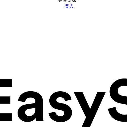
更多资源
登入