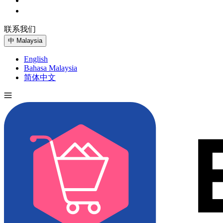
联系我们
免费试用
中
Malaysia
English
Bahasa Malaysia
简体中文