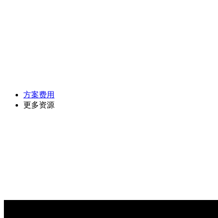
方案费用
更多资源