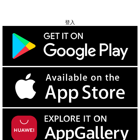
免费试用
登入