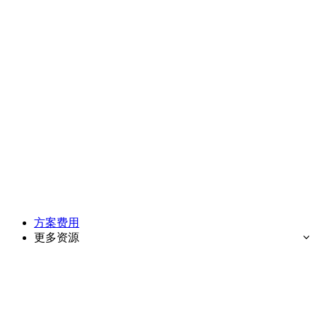
方案费用
更多资源