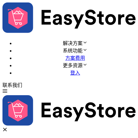
解决方案
系统功能
方案费用
更多资源
登入
联系我们
免费试用