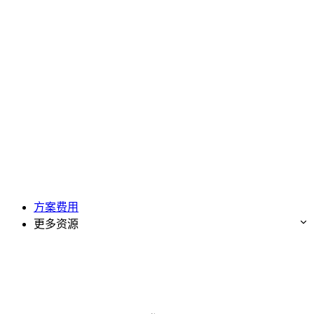
方案费用
更多资源
免费试用