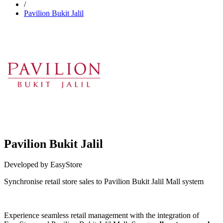
/
Pavilion Bukit Jalil
Pavilion Bukit Jalil
Developed by EasyStore
Synchronise retail store sales to Pavilion Bukit Jalil Mall system
Install this app
Experience seamless retail management with the integration of