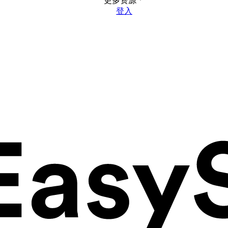
更多资源
登入