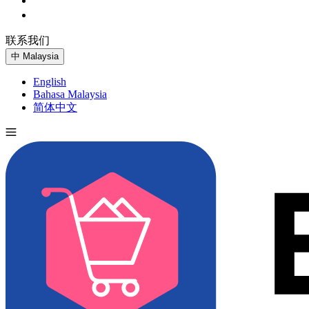
联系我们
免费试用
中
Malaysia
English
Bahasa Malaysia
简体中文