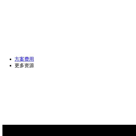
方案费用
更多资源