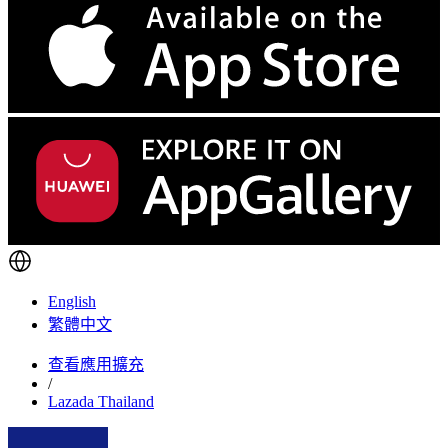
English
繁體中文
查看應用擴充
/
Lazada Thailand