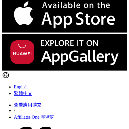
English
繁體中文
查看應用擴充
/
Affiliates.One 聯盟網