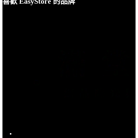
喜歡 EasyStore 的品牌