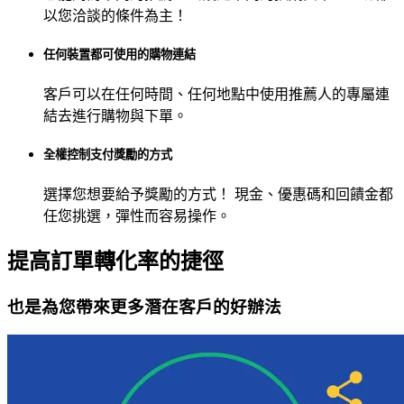
以您洽談的條件為主！
任何裝置都可使用的購物連結
客戶可以在任何時間、任何地點中使用推薦人的專屬連
結去進行購物與下單。
全權控制支付獎勵的方式
選擇您想要給予獎勵的方式！ 現金、優惠碼和回饋金都
任您挑選，彈性而容易操作。
提高訂單轉化率的捷徑
也是為您帶來更多潛在客戶的好辦法