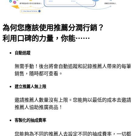
為何您應該使用推薦分潤行銷？
利用口碑的力量，你能⋯⋯
自動追蹤
無需手動！後台將會自動追蹤和記錄推薦人帶來的每筆
銷售，隨時都可查看。
建立推薦人無上限
邀請推薦人數量沒有上限。您能夠以最低的成本去邀請
推薦人協助推廣商品！
客製化的抽成費率
您能夠為不同的推薦人去設定不同的抽成費率，一切都