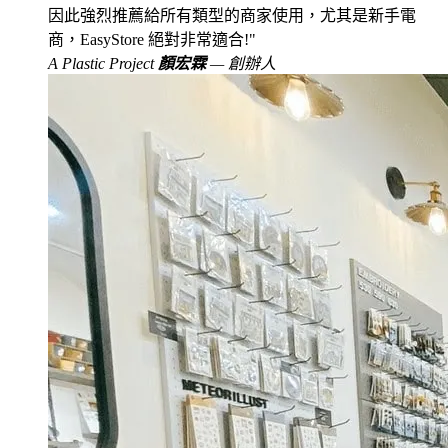
因此強烈推薦給所有類型的商家使用，尤其是新手電
商，EasyStore 絕對非常適合!
A Plastic Project
顏宏霖
— 創辦人