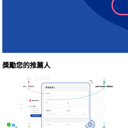
獎勵您的推薦人