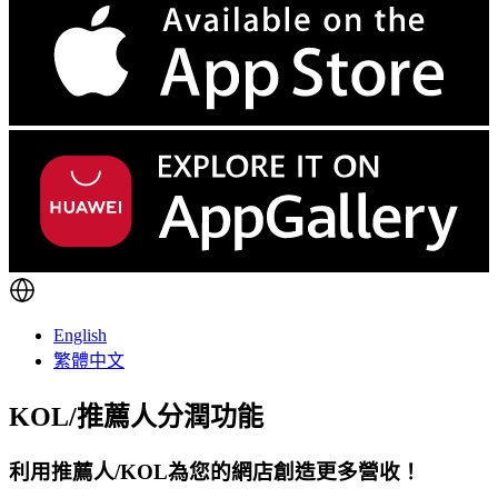
English
繁體中文
KOL/推薦人分潤功能
利用推薦人/KOL為您的網店創造更多營收！