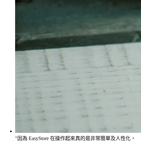
因為 EasyStore 在操作起來真的是非常簡單及人性化，