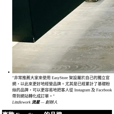
非常推薦大家來使用 EasyStore 架設屬於自己的獨立官
網，以此來更好地經營品牌。尤其是已經累計了基礎粉
絲的品牌，可以更容易地把客人從 Instagram 及 Facebook
帶到網站轉化成訂單。
Littdlework
流星
— 創辦人