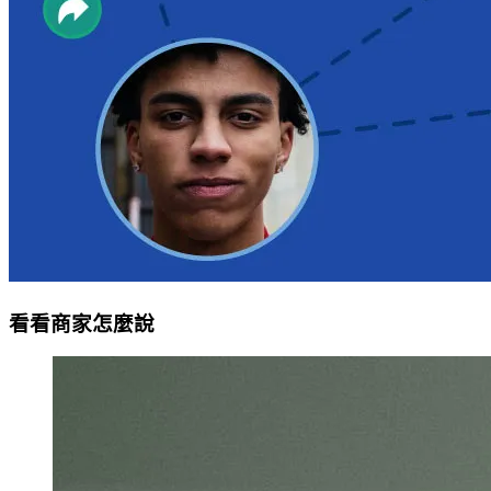
看看商家怎麼說