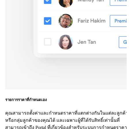
รายการราคาที่กำหนดเอง
คุณสามารถตั้งค่าและกำหนดราคาที่แตกต่างกันในแต่ละลูกค้า
หรือกลุ่มลูกค้าของคุณได้ และเฉพาะผู้ที่ได้รับสิทธิ์เท่านั้นที่
สามารถเข้าถึง Portal ที่เกี่ยวข้องสำหรับระบบการกำหนดราคา