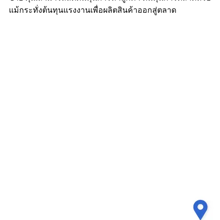
แม้กระทั่งต้นทุนแรงงานเพื่อผลิตสินค้าออกสู่ตลาด