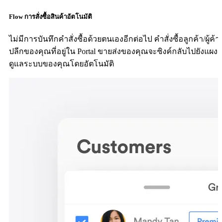
Flow การสั่งซื้อสินค้าอัตโนมัติ
ไม่มีการบันทึกคำสั่งซื้อด้วยตนเองอีกต่อไป คำสั่งซื้อลูกค้า/ผู้ค้า
ปลีกของคุณที่อยู่ใน Portal ขายส่งของคุณจะซิงค์กลับไปยังแผง
ดูแลระบบของคุณโดยอัตโนมัติ