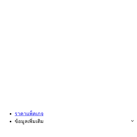
ราคาแพ็คเกจ
ข้อมูลเพิ่มเติม