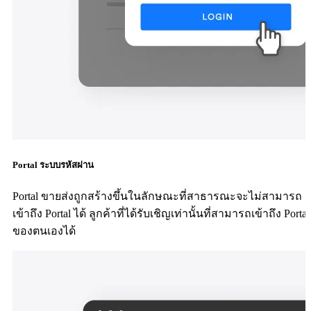
Portal ระบบรหัสผ่าน
Portal ขายส่งถูกสร้างขึ้นในลักษณะที่สาธารณะจะไม่สามารถ
เข้าถึง Portal ได้ ลูกค้าที่ได้รับเชิญเท่านั้นที่สามารถเข้าถึง Portal
ของตนเองได้