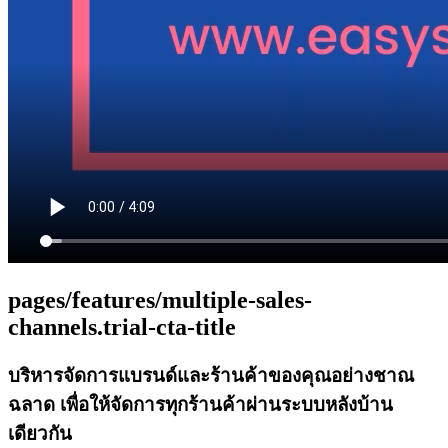
pages/features/multiple-sales-
channels.trial-cta-title
บริหารจัดการแบรนด์และร้านค้าของคุณอย่างชาณ
ฉลาด เพื่อให้จัดการทุกร้านค้าผ่านระบบหลังบ้าน
เดียวกัน