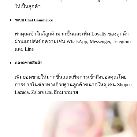
ให้เป็นลูกค้า
ระบบ Chat Commerce
พาคุณเข้าใกล้ลูกค้ามากขึ้นและเพิ่ม Loyalty ของลูกค้า
ผ่านแอปส่งข้อความเช่น WhatsApp, Messenger, Telegram
และ Line
ตลาดขายสินค้า
เพิ่มยอดขายให้มากขึ้นและเพิ่มการเข้าถึงของคุณโดย
การขายในช่องทางด้วยฐานลูกค้าขนาดใหญ่เช่น Shopee,
Lazada, Zalora และอีกมากมาย