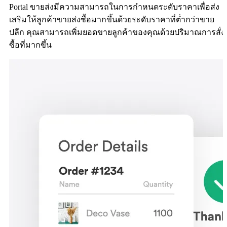
Portal ขายส่งมีความสามารถในการกำหนดระดับราคาเพื่อส่ง
เสริมให้ลูกค้าขายส่งซื้อมากขึ้นด้วยระดับราคาที่ต่ำกว่าขาย
ปลีก คุณสามารถเพิ่มยอดขายลูกค้าของคุณด้วยปริมาณการสั่ง
ซื้อที่มากขึ้น