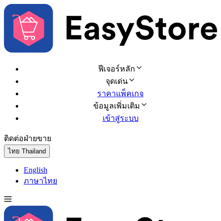
ฟีเจอร์หลัก
จุดเด่น
ราคาแพ็คเกจ
ข้อมูลเพิ่มเติม
เข้าสู่ระบบ
ติดต่อฝ่ายขาย
ทดลองใช้ฟรี
ไทย
Thailand
English
ภาษาไทย