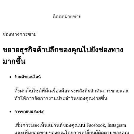
เริ่มต้นใช้งาน
ติดต่อฝ่ายขาย
ช่องทางการขาย
ขยายธุรกิจค้าปลีกของคุณไปยังช่องทาง
มากขึ้น
ร้านค้าออนไลน์
ตั้งค่าเว็บไซต์ที่มีเครื่องมือทรงพลังที่ผลักดันการขายและ
ทำให้การจัดการงานประจำวันของคุณง่ายขึ้น
การขายบน Social
เพิ่มการมองเห็นแบรนด์ของคุณบน Facebook, Instagram
และเพิ่มยอดขายของคุณโดยการเปลี่ยนผู้ติดตามของคุณ