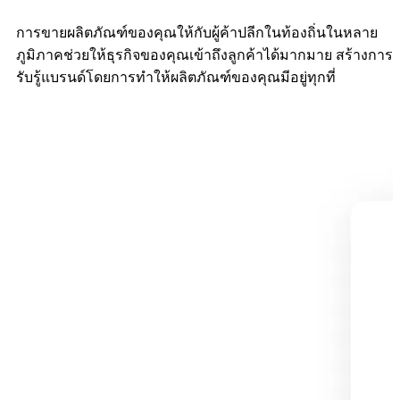
การขายผลิตภัณฑ์ของคุณให้กับผู้ค้าปลีกในท้องถิ่นในหลาย
ภูมิภาคช่วยให้ธุรกิจของคุณเข้าถึงลูกค้าได้มากมาย สร้างการ
รับรู้แบรนด์โดยการทำให้ผลิตภัณฑ์ของคุณมีอยู่ทุกที่