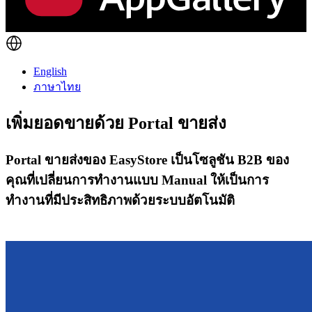
English
ภาษาไทย
เพิ่มยอดขายด้วย Portal ขายส่ง
Portal ขายส่งของ EasyStore เป็นโซลูชัน B2B ของ
คุณที่เปลี่ยนการทำงานแบบ Manual ให้เป็นการ
ทำงานที่มีประสิทธิภาพด้วยระบบอัตโนมัติ
เริ่มต้นใช้งาน