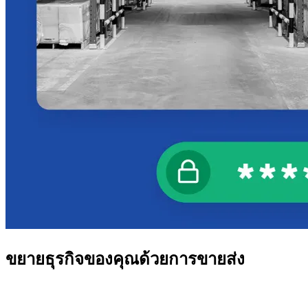
ขยายธุรกิจของคุณด้วยการขายส่ง