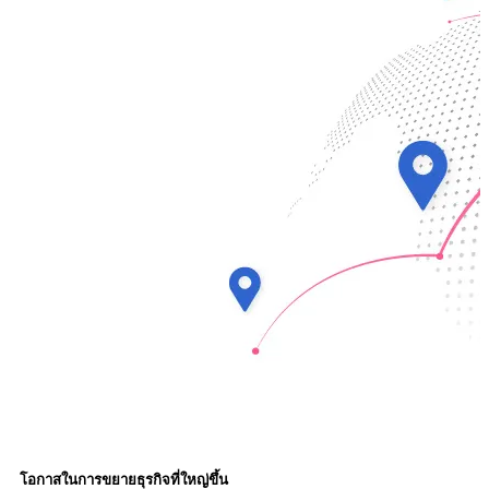
โอกาสในการขยายธุรกิจที่ใหญ่ขึ้น