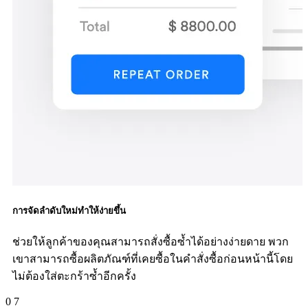
การจัดลำดับใหม่ทำให้ง่ายขึ้น
ช่วยให้ลูกค้าของคุณสามารถสั่งซื้อซ้ำได้อย่างง่ายดาย พวก
เขาสามารถซื้อผลิตภัณฑ์ที่เคยซื้อในคำสั่งซื้อก่อนหน้านี้โดย
ไม่ต้องใส่ตะกร้าซ้ำอีกครั้ง
0
7