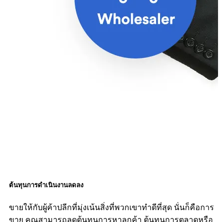
ต้นทุนการดำเนินงานลดลง
ขายให้กับผู้ค้าปลีกที่มุ่งเน้นสิ่งที่พวกเขาทำดีที่สุด นั่นก็คือการ
ขาย คุณสามารถลดต้นทุนการหาลูกค้า ต้นทุนการตลาดหรือ