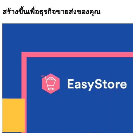
สร้างขึ้นเพื่อธุรกิจขายส่งของคุณ