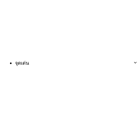
จุดเด่น