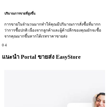
ปริมาณการขายที่สูงขึ้น
การขายในจำนวนมากทำให้คุณมีปริมาณการสั่งซื้อที่มากก
ว่าการซื้อปกติ เนื่องจากลูกค้าและผู้ค้าปลีกของคุณมักจะซื้อ
จากคุณมากขึ้นหากได้เรทราคาขายส่ง
0
4
แนะนำ Portal ขายส่ง EasyStore