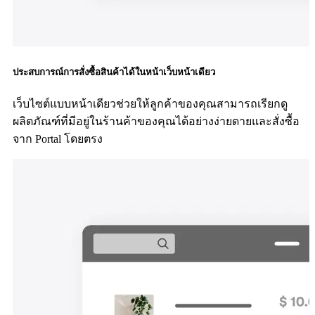
ประสบการณ์การสั่งซื้อสินค้าได้ในหน้าเว็บหน้าเดียว
เว็บไซต์แบบหน้าเดียวช่วยให้ลูกค้าของคุณสามารถเรียกดู
ผลิตภัณฑ์ที่มีอยู่ในร้านค้าของคุณได้อย่างง่ายดายและสั่งซื้อ
จาก Portal โดยตรง