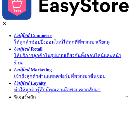
Unified
Commerce
ให้ลูกค้าช้อปปิ้งออนไลน์ได้ทุกที่ที่พวกเขาเรียกดู
Unified
Retail
ให้บริการลูกค้าในรูปแบบเดียวกันทั้งออนไลน์และหน้า
ร้าน
Unified
Marketing
เข้าถึงลูกค้าผ่านแพลตฟอร์มที่พวกเขาชื่นชอบ
Unified
Loyalty
ทำให้ลูกค้ารู้สึกมีคุณค่าเมื่อพวกเขากลับมา
ฟีเจอร์หลัก