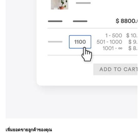
เพิ่มยอดขายลูกค้าของคุณ