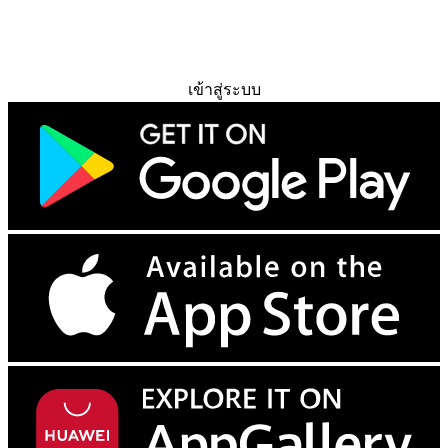
ทดลองใช้ฟรี
เข้าสู่ระบบ