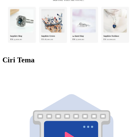
Ciri Tema