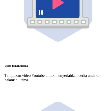
Video laman utama
Tampilkan video Youtube untuk menyerlahkan cerita anda di
halaman utama.