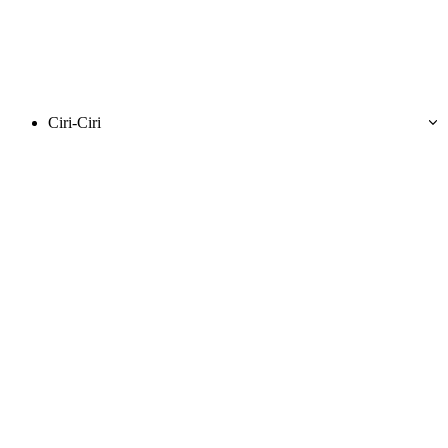
Ciri-Ciri