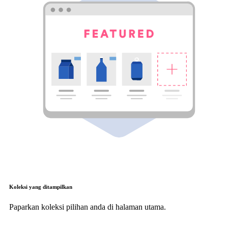
Koleksi yang ditampilkan
Paparkan koleksi pilihan anda di halaman utama.