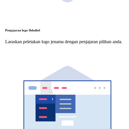
Penjajaran logo fleksibel
Laraskan peletakan logo jenama dengan penjajaran pilihan anda.