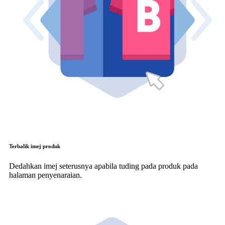
Terbalik imej produk
Dedahkan imej seterusnya apabila tuding pada produk pada
halaman penyenaraian.