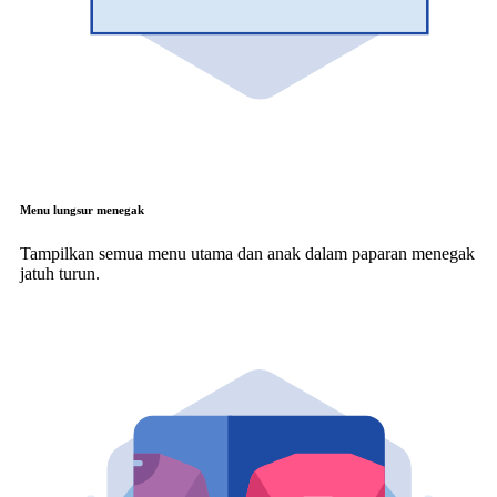
Menu lungsur menegak
Tampilkan semua menu utama dan anak dalam paparan menegak
jatuh turun.