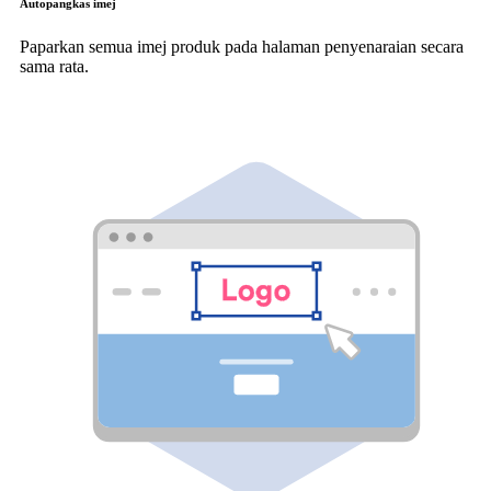
Autopangkas imej
Paparkan semua imej produk pada halaman penyenaraian secara
sama rata.