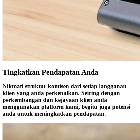
Tingkatkan Pendapatan Anda
Nikmati struktur komisen dari setiap langganan
klien yang anda perkenalkan. Seiring dengan
perkembangan dan kejayaan klien anda
menggunakan platform kami, begitu juga potensi
anda untuk meningkatkan pendapatan.