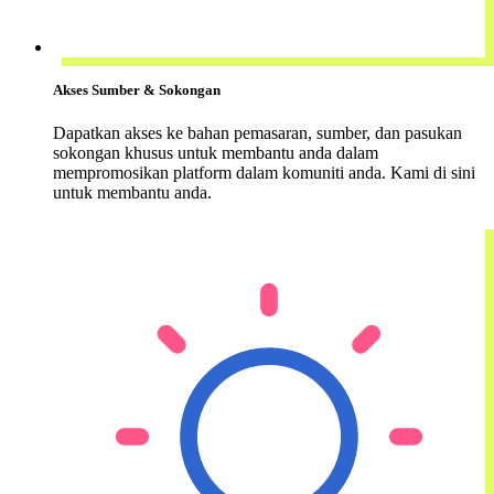
Akses Sumber & Sokongan
Dapatkan akses ke bahan pemasaran, sumber, dan pasukan
sokongan khusus untuk membantu anda dalam
mempromosikan platform dalam komuniti anda. Kami di sini
untuk membantu anda.