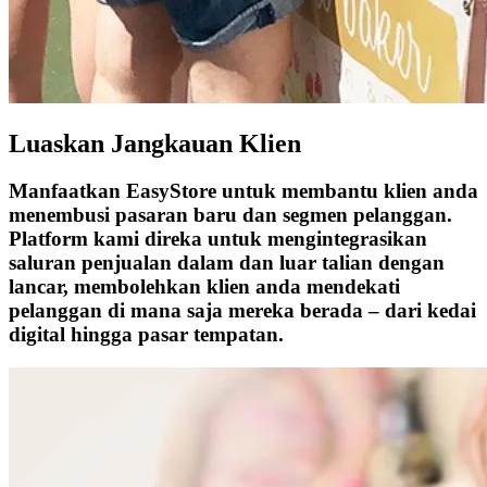
Luaskan Jangkauan Klien
Manfaatkan EasyStore untuk membantu klien anda
menembusi pasaran baru dan segmen pelanggan.
Platform kami direka untuk mengintegrasikan
saluran penjualan dalam dan luar talian dengan
lancar, membolehkan klien anda mendekati
pelanggan di mana saja mereka berada – dari kedai
digital hingga pasar tempatan.