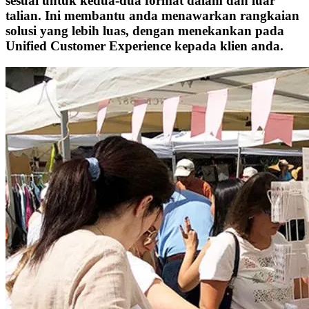
sesuai untuk kedua-dua format dalam dan luar
talian. Ini membantu anda menawarkan rangkaian
solusi yang lebih luas, dengan menekankan pada
Unified Customer Experience kepada klien anda.