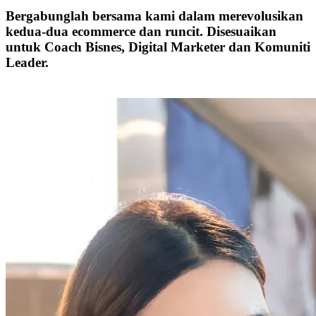
Bergabunglah bersama kami dalam merevolusikan
kedua-dua ecommerce dan runcit. Disesuaikan
untuk Coach Bisnes, Digital Marketer dan Komuniti
Leader.
Jadilah Rakan EasyStore Harini