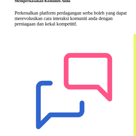
Memperkasakan Komuniti Anda
Perkenalkan platform perdagangan serba boleh yang dapat
merevolusikan cara interaksi komuniti anda dengan
perniagaan dan kekal kompetitif.