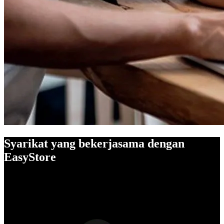
Syarikat yang bekerjasama dengan
EasyStore