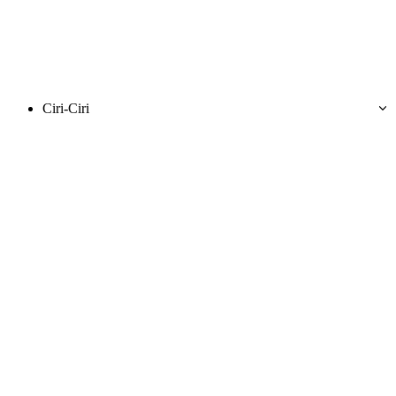
Ciri-Ciri