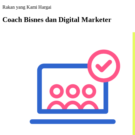
Rakan yang Kami Hargai
Coach Bisnes dan Digital Marketer