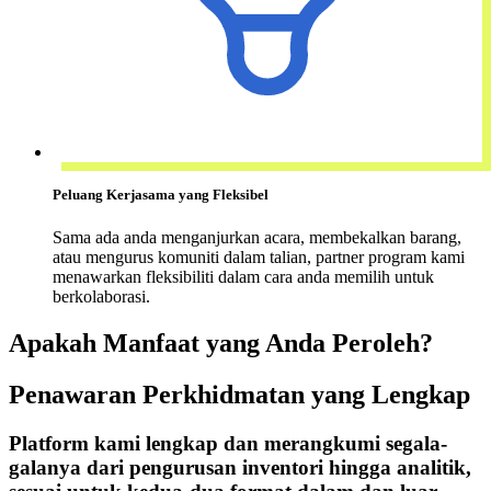
Peluang Kerjasama yang Fleksibel
Sama ada anda menganjurkan acara, membekalkan barang,
atau mengurus komuniti dalam talian, partner program kami
menawarkan fleksibiliti dalam cara anda memilih untuk
berkolaborasi.
Apakah Manfaat yang Anda Peroleh?
Penawaran Perkhidmatan yang Lengkap
Platform kami lengkap dan merangkumi segala-
galanya dari pengurusan inventori hingga analitik,