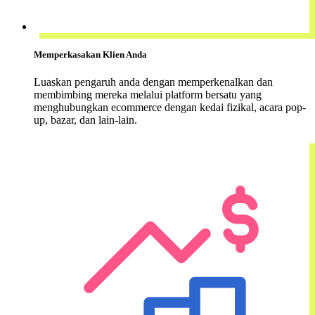
Memperkasakan Klien Anda
Luaskan pengaruh anda dengan memperkenalkan dan
membimbing mereka melalui platform bersatu yang
menghubungkan ecommerce dengan kedai fizikal, acara pop-
up, bazar, dan lain-lain.