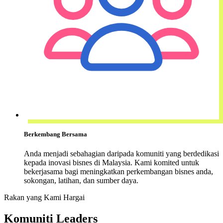
Berkembang Bersama
Anda menjadi sebahagian daripada komuniti yang berdedikasi
kepada inovasi bisnes di Malaysia. Kami komited untuk
bekerjasama bagi meningkatkan perkembangan bisnes anda,
sokongan, latihan, dan sumber daya.
Rakan yang Kami Hargai
Komuniti Leaders