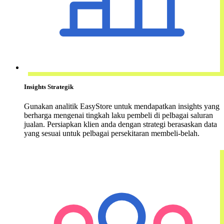
Insights Strategik
Gunakan analitik EasyStore untuk mendapatkan insights yang
berharga mengenai tingkah laku pembeli di pelbagai saluran
jualan. Persiapkan klien anda dengan strategi berasaskan data
yang sesuai untuk pelbagai persekitaran membeli-belah.