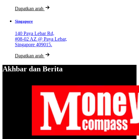
Dapatkan arah
Singapore
140 Paya Lebar Rd,
#08-02 AZ @ Paya Lebar,
Singapore 409015.
Dapatkan arah
Akhbar dan Berita