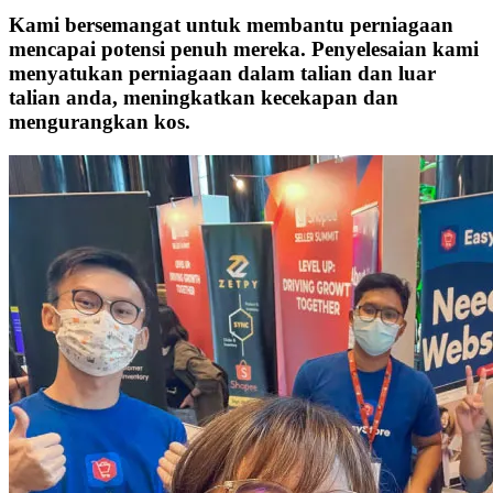
Kami bersemangat untuk membantu perniagaan
mencapai potensi penuh mereka. Penyelesaian kami
menyatukan perniagaan dalam talian dan luar
talian anda, meningkatkan kecekapan dan
mengurangkan kos.