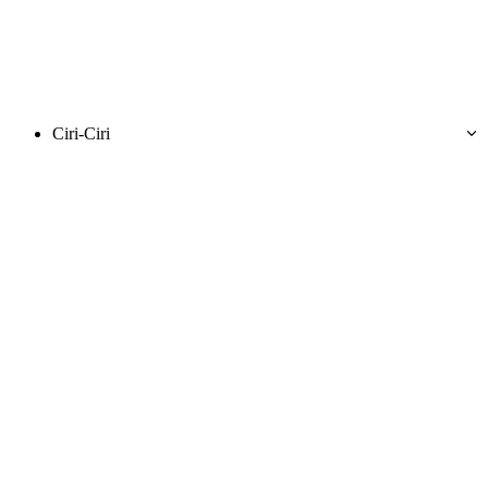
Ciri-Ciri