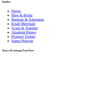
Sumber
Harga
Blog & Berita
Bantuan & Sokongan
Kisah Merchant
Acara & Training
Akademi Bisnes
Promosi Terkini
Status Pelayan
Tanya AI tentang EasyStore