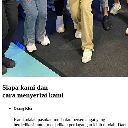
Siapa kami dan
cara menyertai kami
Orang Kita
Kami adalah pasukan muda dan bersemangat yang
berdedikasi untuk menjadikan perdagangan lebih mudah. Dari