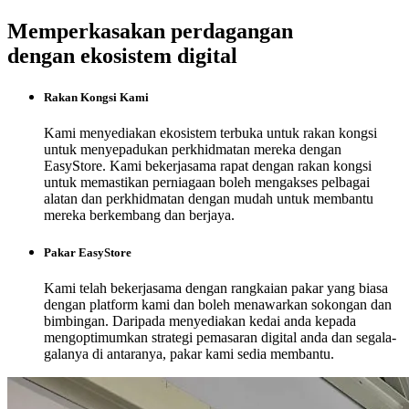
Memperkasakan perdagangan
dengan ekosistem digital
Rakan Kongsi Kami
Kami menyediakan ekosistem terbuka untuk rakan kongsi
untuk menyepadukan perkhidmatan mereka dengan
EasyStore. Kami bekerjasama rapat dengan rakan kongsi
untuk memastikan perniagaan boleh mengakses pelbagai
alatan dan perkhidmatan dengan mudah untuk membantu
mereka berkembang dan berjaya.
Pakar EasyStore
Kami telah bekerjasama dengan rangkaian pakar yang biasa
dengan platform kami dan boleh menawarkan sokongan dan
bimbingan. Daripada menyediakan kedai anda kepada
mengoptimumkan strategi pemasaran digital anda dan segala-
galanya di antaranya, pakar kami sedia membantu.