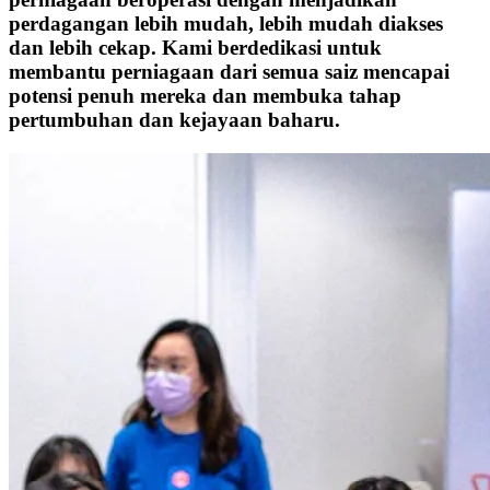
perdagangan lebih mudah, lebih mudah diakses
dan lebih cekap. Kami berdedikasi untuk
membantu perniagaan dari semua saiz mencapai
potensi penuh mereka dan membuka tahap
pertumbuhan dan kejayaan baharu.