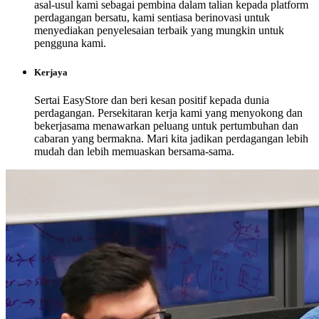
asal-usul kami sebagai pembina dalam talian kepada platform
perdagangan bersatu, kami sentiasa berinovasi untuk
menyediakan penyelesaian terbaik yang mungkin untuk
pengguna kami.
Kerjaya
Sertai EasyStore dan beri kesan positif kepada dunia
perdagangan. Persekitaran kerja kami yang menyokong dan
bekerjasama menawarkan peluang untuk pertumbuhan dan
cabaran yang bermakna. Mari kita jadikan perdagangan lebih
mudah dan lebih memuaskan bersama-sama.