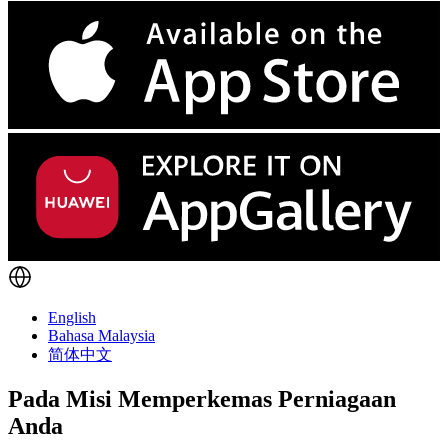
English
Bahasa Malaysia
简体中文
Pada Misi Memperkemas Perniagaan
Anda