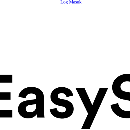
Log Masuk