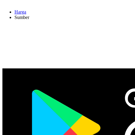
Harga
Sumber