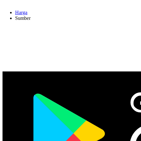
Harga
Sumber