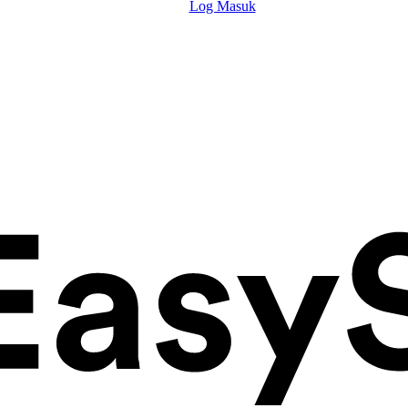
Log Masuk