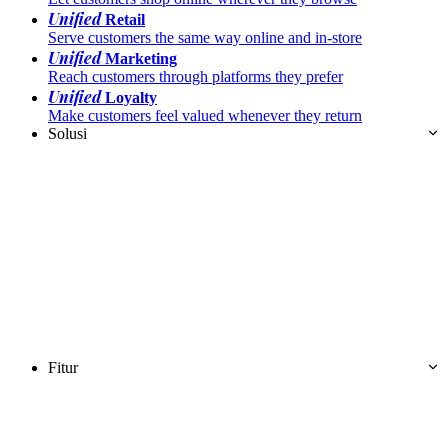
Unified
Retail
Serve customers the same way online and in-store
Unified
Marketing
Reach customers through platforms they prefer
Unified
Loyalty
Make customers feel valued whenever they return
Solusi
Fitur