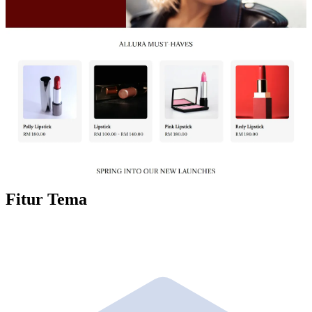
Fitur Tema