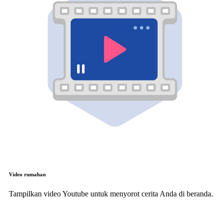
Video rumahan
Tampilkan video Youtube untuk menyorot cerita Anda di beranda.