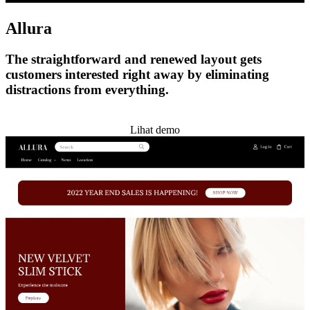
Allura
The straightforward and renewed layout gets
customers interested right away by eliminating
distractions from everything.
Pasang tema ini
Lihat demo