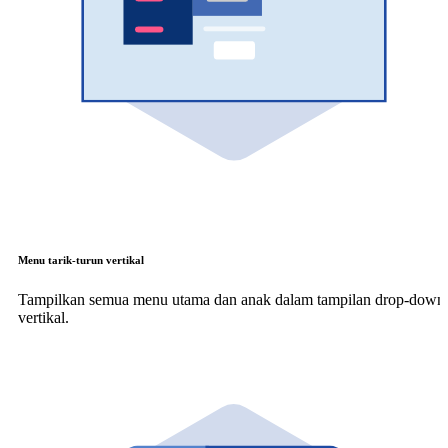
Menu tarik-turun vertikal
Tampilkan semua menu utama dan anak dalam tampilan drop-down
vertikal.