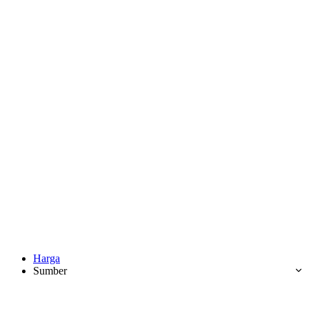
Harga
Sumber