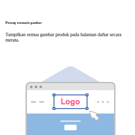
Potong otomatis gambar
Tampilkan semua gambar produk pada halaman daftar secara
merata.