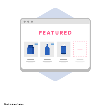
Koleksi unggulan