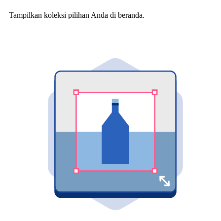
Tampilkan koleksi pilihan Anda di beranda.