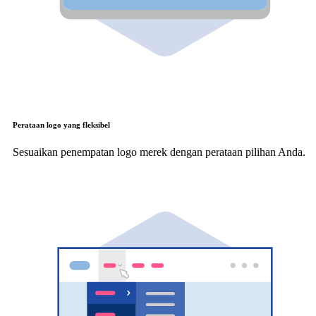
Perataan logo yang fleksibel
Sesuaikan penempatan logo merek dengan perataan pilihan Anda.