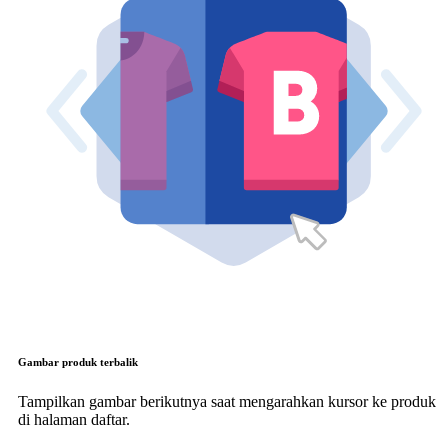
Gambar produk terbalik
Tampilkan gambar berikutnya saat mengarahkan kursor ke produk
di halaman daftar.