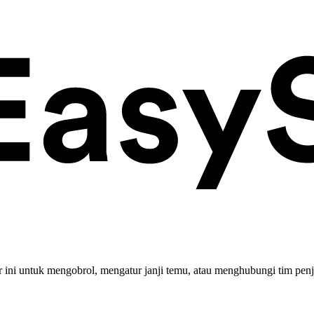
ini untuk mengobrol, mengatur janji temu, atau menghubungi tim penj