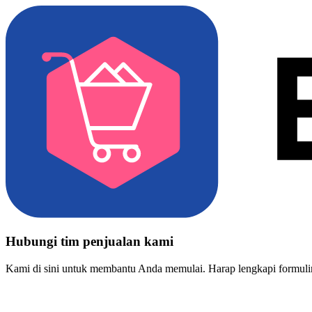
Hubungi tim penjualan kami
Kami di sini untuk membantu Anda memulai. Harap lengkapi formulir 