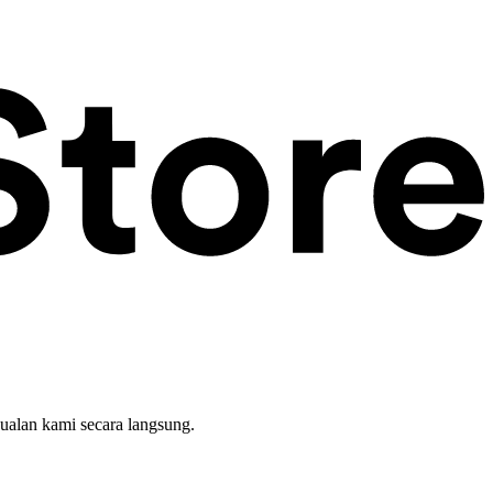
ualan kami secara langsung.