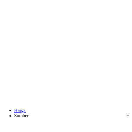
Harga
Sumber