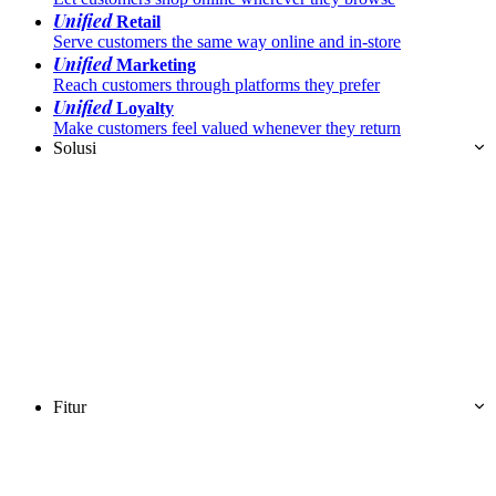
Unified
Retail
Serve customers the same way online and in-store
Unified
Marketing
Reach customers through platforms they prefer
Unified
Loyalty
Make customers feel valued whenever they return
Solusi
Fitur