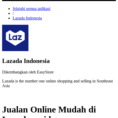
Jelajahi semua aplikasi
/
Lazada Indonesia
Lazada Indonesia
Dikembangkan oleh EasyStore
Lazada is the number one online shopping and selling in Southeast
Asia
Tidak tersedia
Jualan Online Mudah di