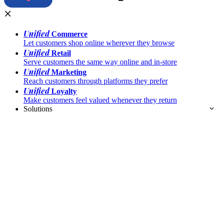
Unified
Commerce
Let customers shop online wherever they browse
Unified
Retail
Serve customers the same way online and in-store
Unified
Marketing
Reach customers through platforms they prefer
Unified
Loyalty
Make customers feel valued whenever they return
Solutions