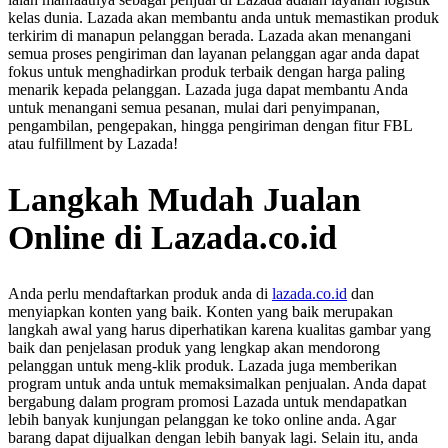
kelas dunia. Lazada akan membantu anda untuk memastikan produk
terkirim di manapun pelanggan berada. Lazada akan menangani
semua proses pengiriman dan layanan pelanggan agar anda dapat
fokus untuk menghadirkan produk terbaik dengan harga paling
menarik kepada pelanggan. Lazada juga dapat membantu Anda
untuk menangani semua pesanan, mulai dari penyimpanan,
pengambilan, pengepakan, hingga pengiriman dengan fitur FBL
atau fulfillment by Lazada!
Langkah Mudah Jualan
Online di Lazada.co.id
Anda perlu mendaftarkan produk anda di
lazada.co.id
dan
menyiapkan konten yang baik. Konten yang baik merupakan
langkah awal yang harus diperhatikan karena kualitas gambar yang
baik dan penjelasan produk yang lengkap akan mendorong
pelanggan untuk meng-klik produk. Lazada juga memberikan
program untuk anda untuk memaksimalkan penjualan. Anda dapat
bergabung dalam program promosi Lazada untuk mendapatkan
lebih banyak kunjungan pelanggan ke toko online anda. Agar
barang dapat dijualkan dengan lebih banyak lagi. Selain itu, anda