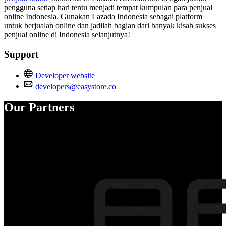
pengguna setiap hari tentu menjadi tempat kumpulan para penjual
online Indonesia. Gunakan Lazada Indonesia sebagai platform
untuk berjualan online dan jadilah bagian dari banyak kisah sukses
penjual online di Indonesia selanjutnya!
Support
Developer website
developers@easystore.co
Our Partners