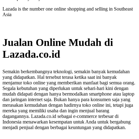
Lazada is the number one online shopping and selling in Southeast
Asia
Not Available
Jualan Online Mudah di
Lazada.co.id
Semakin berkembangnya teknologi, semakin banyak kemudahan
yang didapatkan. Hal tersebut terasa ketika saat ini banyak
menjamur toko online yang memberikan manfaat bagi semua orang.
Segala kebutuhan yang diperlukan untuk sehari-hari kini dengan
mudah didapati dengan hanya bermodalkan smartphone atau laptop
dan jaringan internet saja. Bukan hanya para konsumen saja yang
merasakan kemudahan dengan hadirnya toko online ini, tetapi juga
mereka yang memiliki usaha dan ingin menjual barang
dagangannya. Lazada.co.id sebagai e-commerce terbesar di
Indonesia menawarkan kesempatan untuk Anda untuk bergabung
menjadi penjual dengan berbagai keuntungan yang didapatkan.