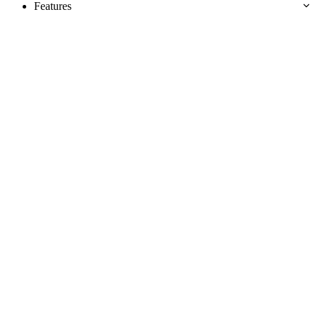
Features