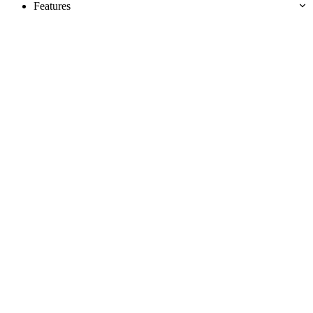
Features