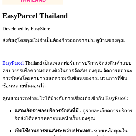
EasyParcel Thailand
Developed by EasyStore
ส่งพัสดุโดยคุณไม่จำเป็นต้องก้าวออกจากประตูบ้านของคุณ
Install this app
EasyParcel
Thailand เป็นแพลตฟอร์มการบริการจัดส่งสินค้าแบบ
ครบวงจรเพื่อความคล่องตัวในการจัดส่งของคุณ จัดการสถานะ
การจัดส่งโดยสามารถลดความซับซ้อนของกระบวนการที่ซับ
ซ้อนหลายขั้นตอนได้
คุณสามารถทำอะไรได้บ้างกับการเชื่อมต่อเข้ากับ EasyParcel:
แสดงอัตราของบริการจัดส่งที่มี
- ดูรายละเอียดการบริการ
จัดส่งได้หลากหลายบนหน้าเว็บของคุณ
เปิดใช้งานการขนส่งระหว่างประเทศ
- ช่วยเหลือคุณใน