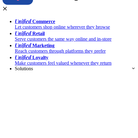
Unified
Commerce
Let customers shop online wherever they browse
Unified
Retail
Serve customers the same way online and in-store
Unified
Marketing
Reach customers through platforms they prefer
Unified
Loyalty
Make customers feel valued whenever they return
Solutions