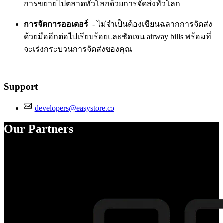
การขยายไปตลาดทั่วโลกด้วยการจัดส่งทั่วโลก
การจัดการออเดอร์
- ไม่จำเป็นต้องเขียนฉลากการจัดส่ง
ด้วยมืออีกต่อไปเรียบร้อยและชัดเจน airway bills พร้อมที่
จะเร่งกระบวนการจัดส่งของคุณ
Support
developers@easystore.co
Our Partners