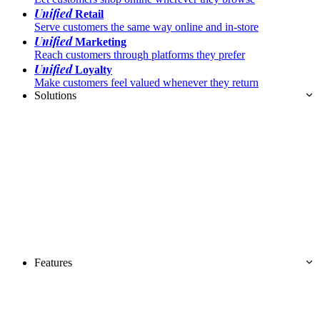
Unified
Retail
Serve customers the same way online and in-store
Unified
Marketing
Reach customers through platforms they prefer
Unified
Loyalty
Make customers feel valued whenever they return
Solutions
Features