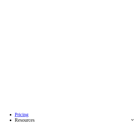
Pricing
Resources