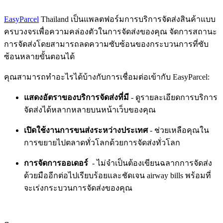
Install this app
EasyParcel
Thailand เป็นแพลตฟอร์มการบริการจัดส่งสินค้าแบบ
ครบวงจรเพื่อความคล่องตัวในการจัดส่งของคุณ จัดการสถานะ
การจัดส่งโดยสามารถลดความซับซ้อนของกระบวนการที่ซับ
ซ้อนหลายขั้นตอนได้
คุณสามารถทำอะไรได้บ้างกับการเชื่อมต่อเข้ากับ EasyParcel:
แสดงอัตราของบริการจัดส่งที่มี
- ดูรายละเอียดการบริการ
จัดส่งได้หลากหลายบนหน้าเว็บของคุณ
เปิดใช้งานการขนส่งระหว่างประเทศ
- ช่วยเหลือคุณใน
การขยายไปตลาดทั่วโลกด้วยการจัดส่งทั่วโลก
การจัดการออเดอร์
- ไม่จำเป็นต้องเขียนฉลากการจัดส่ง
ด้วยมืออีกต่อไปเรียบร้อยและชัดเจน airway bills พร้อมที่
จะเร่งกระบวนการจัดส่งของคุณ