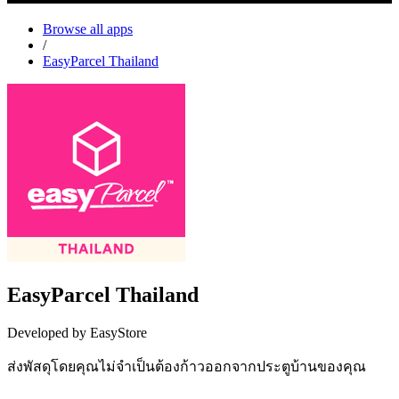
Browse all apps
/
EasyParcel Thailand
EasyParcel Thailand
Developed by EasyStore
ส่งพัสดุโดยคุณไม่จำเป็นต้องก้าวออกจากประตูบ้านของคุณ