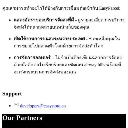
คุณสามารถทำอะไรได้บ้างกับการเชื่อมต่อเข้ากับ EasyParcel:
แสดงอัตราของบริการจัดส่งที่มี
- ดูรายละเอียดการบริการ
จัดส่งได้หลากหลายบนหน้าเว็บของคุณ
เปิดใช้งานการขนส่งระหว่างประเทศ
- ช่วยเหลือคุณใน
การขยายไปตลาดทั่วโลกด้วยการจัดส่งทั่วโลก
การจัดการออเดอร์
- ไม่จำเป็นต้องเขียนฉลากการจัดส่ง
ด้วยมืออีกต่อไปเรียบร้อยและชัดเจน airway bills พร้อมที่
จะเร่งกระบวนการจัดส่งของคุณ
Support
developers@easystore.co
Our Partners