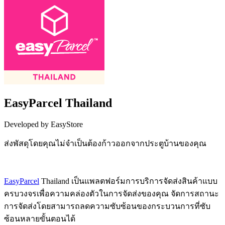
EasyParcel Thailand
Developed by EasyStore
ส่งพัสดุโดยคุณไม่จำเป็นต้องก้าวออกจากประตูบ้านของคุณ
Install this app
EasyParcel
Thailand เป็นแพลตฟอร์มการบริการจัดส่งสินค้าแบบ
ครบวงจรเพื่อความคล่องตัวในการจัดส่งของคุณ จัดการสถานะ
การจัดส่งโดยสามารถลดความซับซ้อนของกระบวนการที่ซับ
ซ้อนหลายขั้นตอนได้