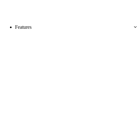
Features