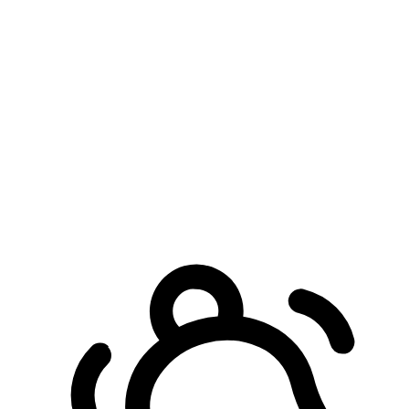
預約自取服務