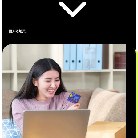
個人地址頁