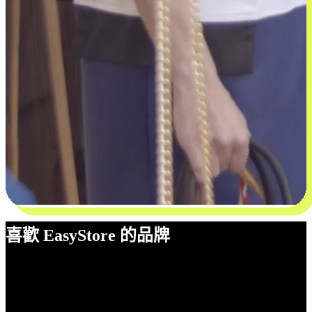
喜歡 EasyStore 的品牌