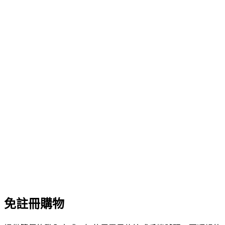
免註冊購物