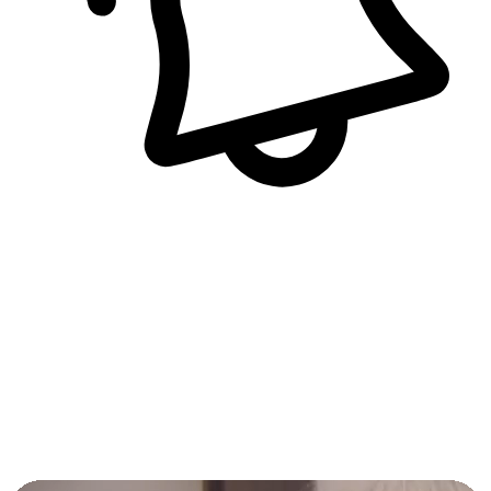
即時訊息通知