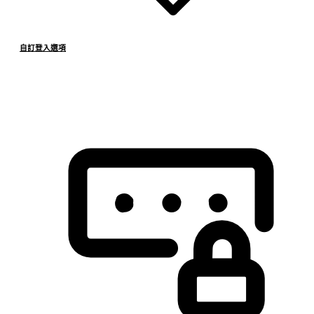
自訂登入選項