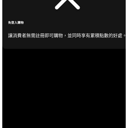
免登入購物
讓消費者無需註冊即可購物，並同時享有累積點數的好處。