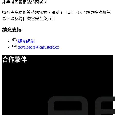
能手機回覆網站訪問者。
還有許多功能等待您探索，請訪問 tawk.to 以了解更多詳細訊
息，以及為什麼它完全免費。
擴充支持
擴充網站
developers@easystore.co
合作夥伴