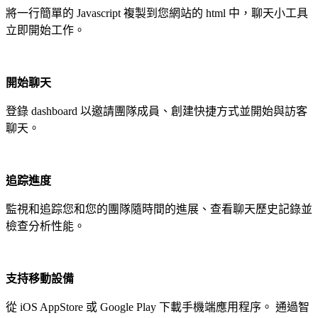
將一行簡單的 Javascript 複製到您網站的 html 中，聊天小工具
立即開始工作。
開始聊天
登錄 dashboard 以邀請團隊成員、創建快捷方式並開始與訪客
聊天。
追踪進度
監視和追踪您和您的團隊隨時間的進展、查看聊天歷史記錄並
檢查分析性能。
支持移動設備
從 iOS AppStore 或 Google Play 下載手機端應用程序。 通過智