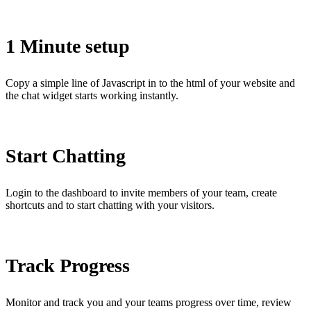
1 Minute setup
Copy a simple line of Javascript in to the html of your website and
the chat widget starts working instantly.
Start Chatting
Login to the dashboard to invite members of your team, create
shortcuts and to start chatting with your visitors.
Track Progress
Monitor and track you and your teams progress over time, review