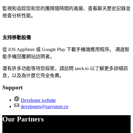
監視和追踪您和您的團隊隨時間的進展、查看聊天歷史記錄並
檢查分析性能。
支持移動設備
從 iOS AppStore 或 Google Play 下載手機端應用程序。 通過智
能手機回覆網站訪問者。
還有許多功能等待您探索，請訪問 tawk.to 以了解更多詳細訊
息，以及為什麼它完全免費。
Support
Developer website
developers@easystore.co
Our Partners