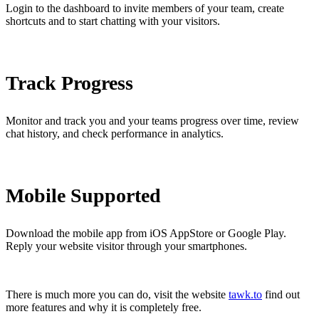
Login to the dashboard to invite members of your team, create
shortcuts and to start chatting with your visitors.
Track Progress
Monitor and track you and your teams progress over time, review
chat history, and check performance in analytics.
Mobile Supported
Download the mobile app from iOS AppStore or Google Play.
Reply your website visitor through your smartphones.
There is much more you can do, visit the website
tawk.to
find out
more features and why it is completely free.