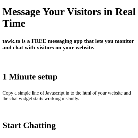
Message Your Visitors in Real
Time
tawk.to is a
FREE
messaging app that lets you
monitor
and
chat
with
visitors
on your website.
1 Minute setup
Copy a simple line of Javascript in to the html of your website and
the chat widget starts working instantly.
Start Chatting