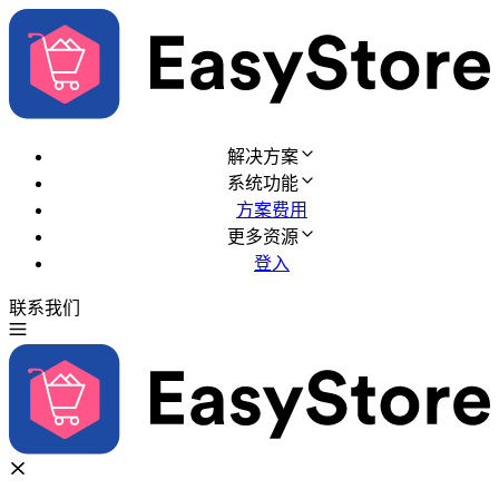
解决方案
系统功能
方案费用
更多资源
登入
联系我们
免费试用