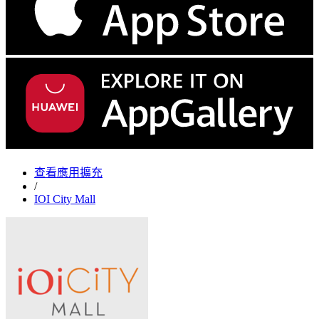
查看應用擴充
/
IOI City Mall