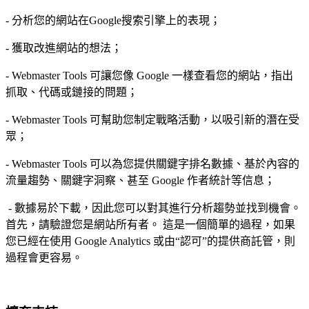
- 分析您的網站在Google搜索引擎上的表現；
- 獲取改進網站的想法；
- Webmaster Tools 可讓您像 Google 一樣查看您的網站，指出
抓取、代碼或鏈接的問題；
- Webmaster Tools 可幫助您制定戰略活動，以吸引新的潛在受
眾；
- Webmaster Tools 可以為您提供關鍵字排名數據、基於內容的
流量趨勢、關鍵字洞察、甚至 Google 作者統計等信息；
- 數據易於下載，因此您可以對其進行分析趨勢並找到機會。
首先，請驗證您是網站所有者。 這是一個簡單的過程，如果
您已經在使用 Google Analytics 或由“認可”的提供商託管，則
過程會更容易。