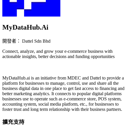
MyDataHub.Ai
開發者： Dattel Sdn Bhd
Connect, analyze, and grow your e-commerce business with
actionable insights, better decisions and funding opportunities
立即安裝擴充
MyDataHub.ai is an initiative from MDEC and Dattel to provide a
platform for businesses to manage, control, use and share all the
business digital data in one place to get fast access to financing and
better marketing analytics. It connects to popular digital platforms
businesses use to operate such as e-commerce store, POS system,
accounting system, social media platform, etc., for businesses to
foster trust and long term relationship with their business partners.
擴充支持