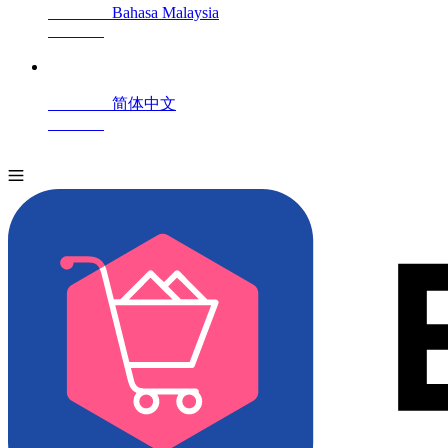
Bahasa Malaysia
简体中文