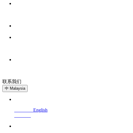
联系我们
免费试用
中
Malaysia
English