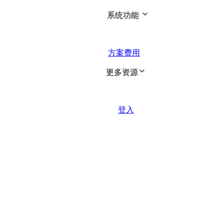
系统功能  
方案费用
更多资源 
登入